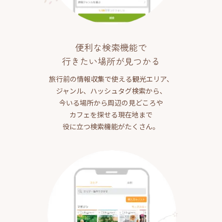
便利な検索機能で
行きたい場所が見つかる
旅行前の情報収集で使える観光エリア、
ジャンル、ハッシュタグ検索から、
今いる場所から周辺の見どころや
カフェを探せる現在地まで
役に立つ検索機能がたくさん。