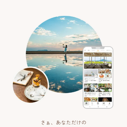
さぁ、あなただけの