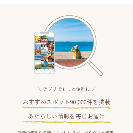
アプリでもっと便利に
おすすめスポット90,000件を掲載
あたらしい情報を毎日お届け
季節の景色や名所、おいしいスイーツやグルメ情報