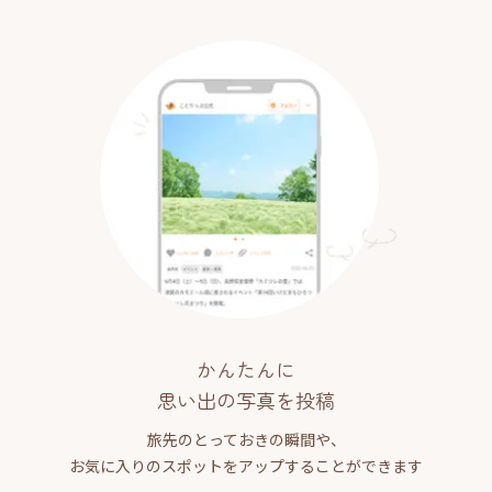
かんたんに
思い出の写真を投稿
旅先のとっておきの瞬間や、
お気に入りのスポットをアップすることができます