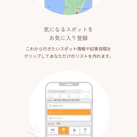
気になるスポットを
お気に入り登録
これから行きたいスポット情報や記事投稿を
クリップしてあなただけのリストを作れます。