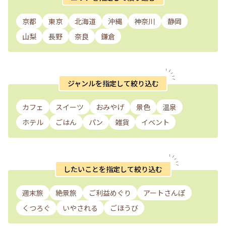
京都
東京
北海道
沖縄
神奈川
静岡
山梨
長野
奈良
鎌倉
ジャンルを指定して絞り込む
カフェ
スイーツ
おみやげ
景色
温泉
ホテル
ごはん
パン
雑貨
イベント
したいことを指定して絞り込む
週末旅
絶景旅
ご利益めぐり
アートさんぽ
くつろぐ
いやされる
ごほうび