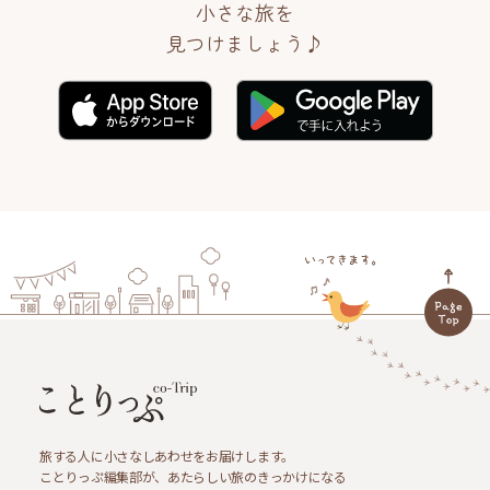
小さな旅を
見つけましょう♪
旅する人に小さなしあわせをお届けします。
ことりっぷ編集部が、あたらしい旅のきっかけになる