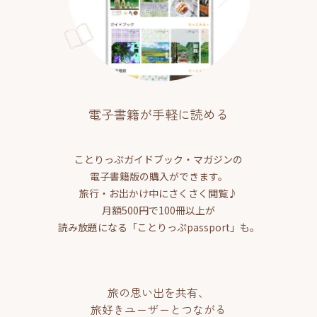
電子書籍が手軽に読める
ことりっぷガイドブック・マガジンの
電子書籍版の購入ができます。
旅行・お出かけ中にさくさく閲覧♪
月額500円で100冊以上が
読み放題になる「ことりっぷpassport」も。
旅の思い出を共有、
旅好きユーザーとつながる