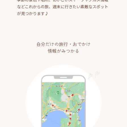
などこれからの旅、週末に行きたい素敵なスポット
が見つかります♪
自分だけの旅行・おでかけ
情報がみつかる