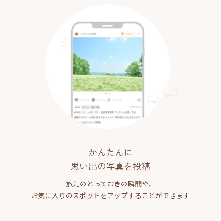
かんたんに
思い出の写真を投稿
旅先のとっておきの瞬間や、
お気に入りのスポットをアップすることができます