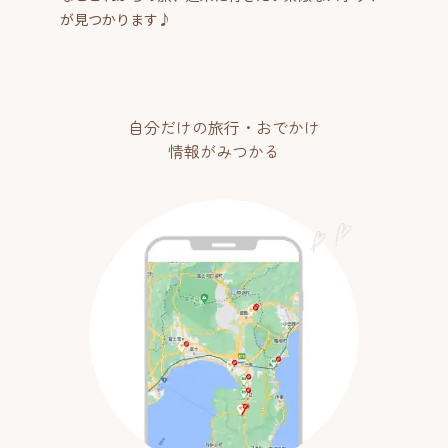
が見つかります♪
自分だけの旅行・おでかけ
情報がみつかる