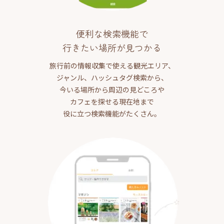
便利な検索機能で
行きたい場所が見つかる
旅行前の情報収集で使える観光エリア、
ジャンル、ハッシュタグ検索から、
今いる場所から周辺の見どころや
カフェを探せる現在地まで
役に立つ検索機能がたくさん。