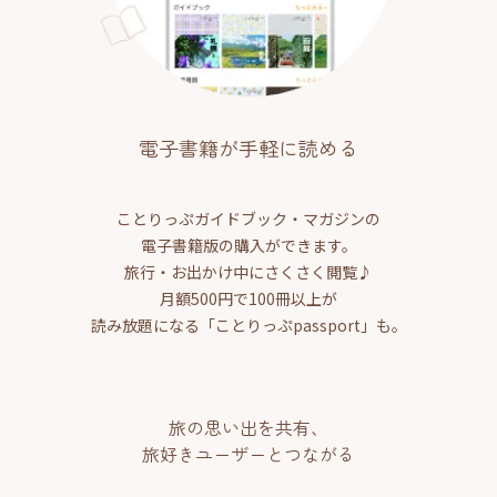
電子書籍が手軽に読める
ことりっぷガイドブック・マガジンの
電子書籍版の購入ができます。
旅行・お出かけ中にさくさく閲覧♪
月額500円で100冊以上が
読み放題になる「ことりっぷpassport」も。
旅の思い出を共有、
旅好きユーザーとつながる