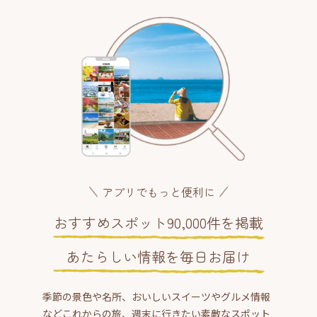
アプリでもっと便利に
おすすめスポット90,000件を掲載
あたらしい情報を毎日お届け
季節の景色や名所、おいしいスイーツやグルメ情報
などこれからの旅、週末に行きたい素敵なスポット