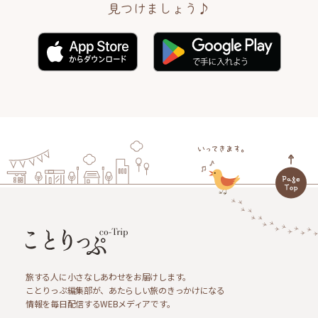
見つけましょう♪
旅する人に小さなしあわせをお届けします。
ことりっぷ編集部が、あたらしい旅のきっかけになる
情報を毎日配信するWEBメディアです。