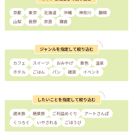
京都
東京
北海道
沖縄
神奈川
静岡
山梨
長野
奈良
鎌倉
ジャンルを指定して絞り込む
カフェ
スイーツ
おみやげ
景色
温泉
ホテル
ごはん
パン
雑貨
イベント
したいことを指定して絞り込む
週末旅
絶景旅
ご利益めぐり
アートさんぽ
くつろぐ
いやされる
ごほうび