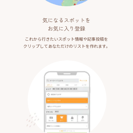
気になるスポットを
お気に入り登録
これから行きたいスポット情報や記事投稿を
クリップしてあなただけのリストを作れます。