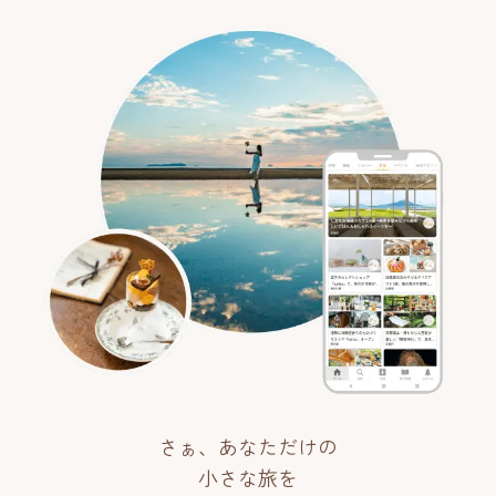
さぁ、あなただけの
小さな旅を