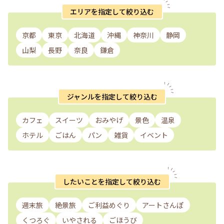
エリアを指定して絞り込む
京都
東京
北海道
沖縄
神奈川
静岡
山梨
長野
奈良
鎌倉
ジャンルを指定して絞り込む
カフェ
スイーツ
おみやげ
景色
温泉
ホテル
ごはん
パン
雑貨
イベント
したいことを指定して絞り込む
週末旅
絶景旅
ご利益めぐり
アートさんぽ
くつろぐ
いやされる
ごほうび