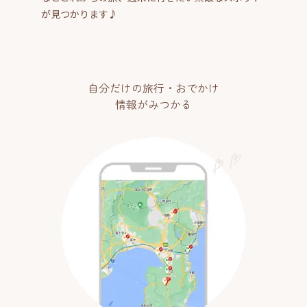
が見つかります♪
自分だけの旅行・おでかけ
情報がみつかる