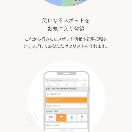
気になるスポットを
お気に入り登録
これから行きたいスポット情報や記事投稿を
クリップしてあなただけのリストを作れます。