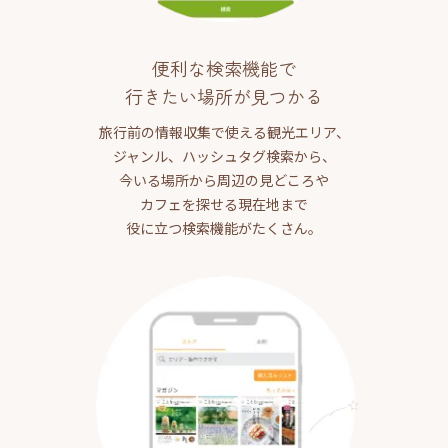
便利な検索機能で
行きたい場所が見つかる
旅行前の情報収集で使える観光エリア、
ジャンル、ハッシュタグ検索から、
今いる場所から周辺の見どころや
カフェを探せる現在地まで
役に立つ検索機能がたくさん。