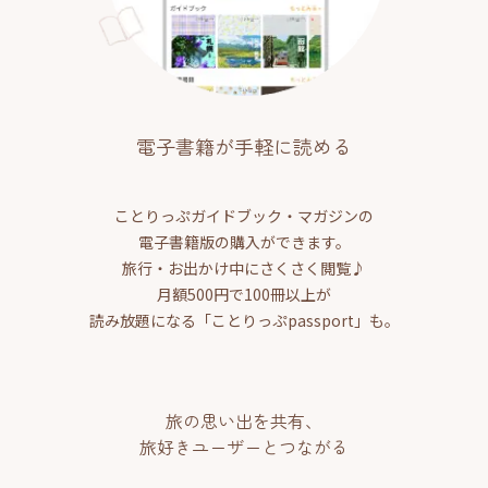
電子書籍が手軽に読める
ことりっぷガイドブック・マガジンの
電子書籍版の購入ができます。
旅行・お出かけ中にさくさく閲覧♪
月額500円で100冊以上が
読み放題になる「ことりっぷpassport」も。
旅の思い出を共有、
旅好きユーザーとつながる