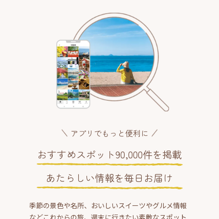
アプリでもっと便利に
おすすめスポット90,000件を掲載
あたらしい情報を毎日お届け
季節の景色や名所、おいしいスイーツやグルメ情報
などこれからの旅、週末に行きたい素敵なスポット