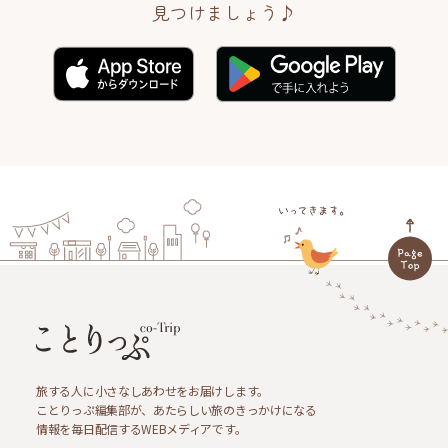
見つけましょう♪
旅する人に小さなしあわせをお届けします。
ことりっぷ編集部が、あたらしい旅のきっかけになる
情報を毎日配信するWEBメディアです。