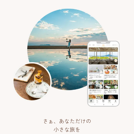
さぁ、あなただけの
小さな旅を