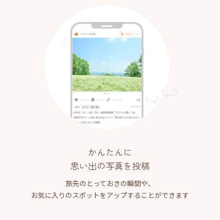
かんたんに
思い出の写真を投稿
旅先のとっておきの瞬間や、
お気に入りのスポットをアップすることができます