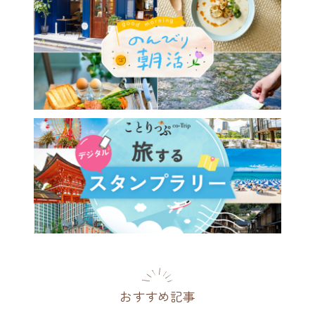
おすすめ記事