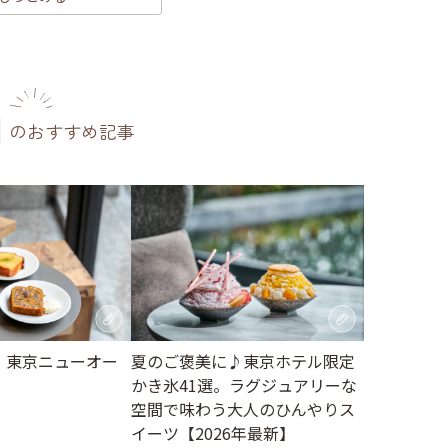
のおすすめ記事
月】東京ニューオー
夏のご褒美に♪東京ホテル限定
かき氷41選。ラグジュアリーな
空間で味わう大人のひんやりス
イーツ【2026年最新】