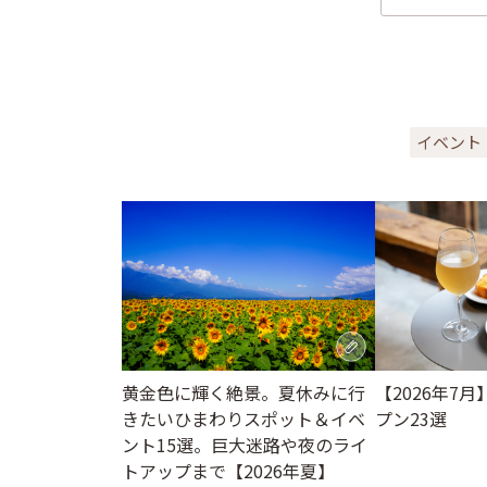
イベント
黄金色に輝く絶景。夏休みに行
【2026年7
きたいひまわりスポット＆イベ
プン23選
ント15選。巨大迷路や夜のライ
トアップまで【2026年夏】