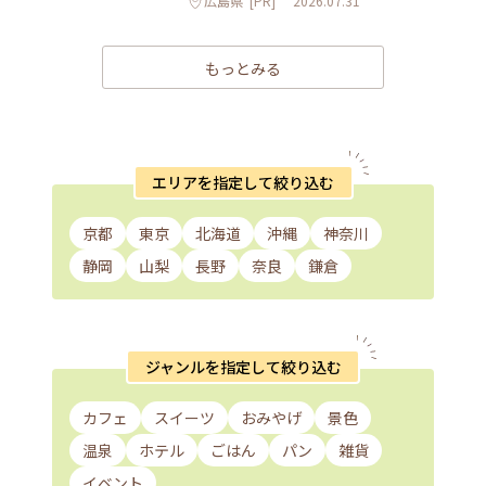
広島県
[PR]
2026.07.31
もっとみる
エリアを指定して絞り込む
京都
東京
北海道
沖縄
神奈川
静岡
山梨
長野
奈良
鎌倉
ジャンルを指定して絞り込む
カフェ
スイーツ
おみやげ
景色
温泉
ホテル
ごはん
パン
雑貨
イベント