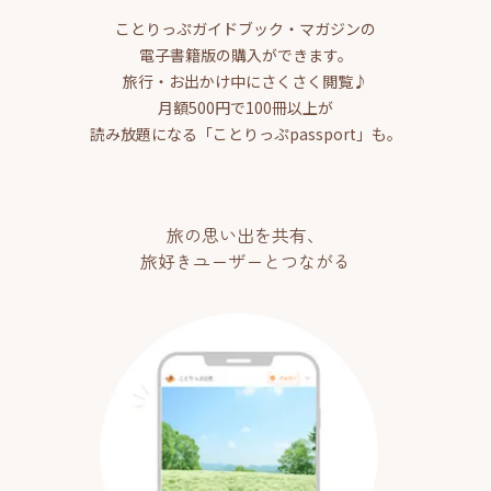
ことりっぷガイドブック・マガジンの
電子書籍版の購入ができます。
旅行・お出かけ中にさくさく閲覧♪
月額500円で100冊以上が
読み放題になる「ことりっぷpassport」も。
旅の思い出を共有、
旅好きユーザーとつながる