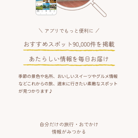
アプリでもっと便利に
おすすめスポット90,000件を掲載
あたらしい情報を毎日お届け
季節の景色や名所、おいしいスイーツやグルメ情報
などこれからの旅、週末に行きたい素敵なスポット
が見つかります♪
自分だけの旅行・おでかけ
情報がみつかる