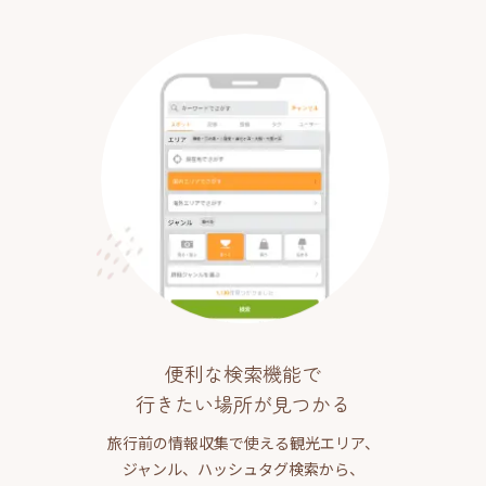
便利な検索機能で
行きたい場所が見つかる
旅行前の情報収集で使える観光エリア、
ジャンル、ハッシュタグ検索から、