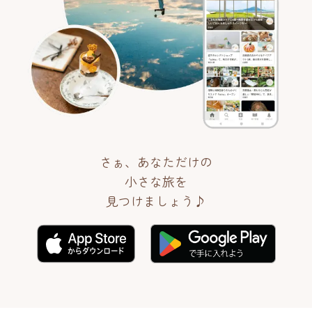
さぁ、あなただけの
小さな旅を
見つけましょう♪