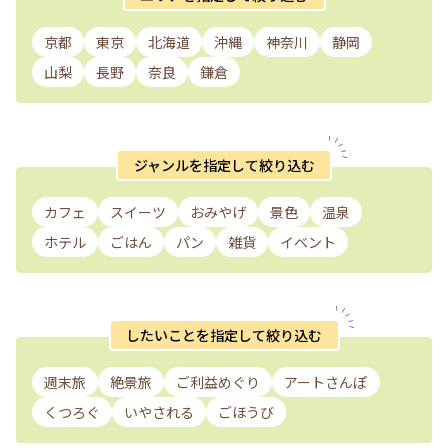
京都
東京
北海道
沖縄
神奈川
静岡
山梨
長野
奈良
鎌倉
ジャンルを指定して絞り込む
カフェ
スイーツ
おみやげ
景色
温泉
ホテル
ごはん
パン
雑貨
イベント
したいことを指定して絞り込む
週末旅
絶景旅
ご利益めぐり
アートさんぽ
くつろぐ
いやされる
ごほうび