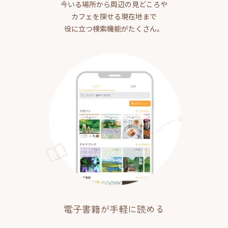
今いる場所から周辺の見どころや
カフェを探せる現在地まで
役に立つ検索機能がたくさん。
電子書籍が手軽に読める