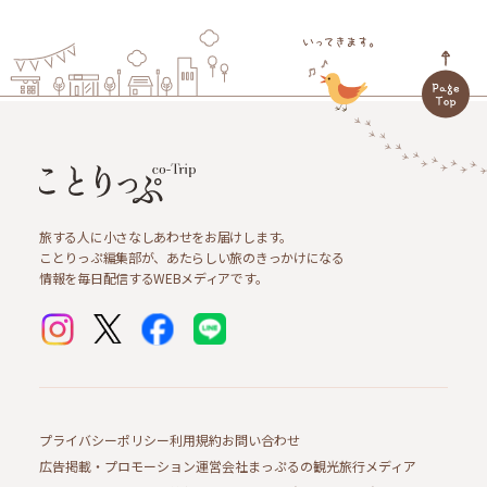
旅する人に小さなしあわせをお届けします。
ことりっぷ編集部が、あたらしい旅のきっかけになる
情報を毎日配信するWEBメディアです。
プライバシーポリシー
利用規約
お問い合わせ
広告掲載・プロモーション
運営会社
まっぷるの観光旅行メディア