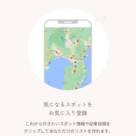
気になるスポットを
お気に入り登録
これから行きたいスポット情報や記事投稿を
クリップしてあなただけのリストを作れます。