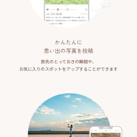
かんたんに
思い出の写真を投稿
旅先のとっておきの瞬間や、
お気に入りのスポットをアップすることができます