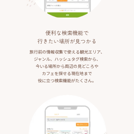
便利な検索機能で
行きたい場所が見つかる
旅行前の情報収集で使える観光エリア、
ジャンル、ハッシュタグ検索から、
今いる場所から周辺の見どころや
カフェを探せる現在地まで
役に立つ検索機能がたくさん。