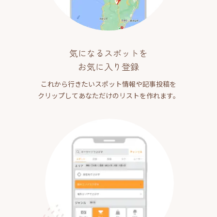
気になるスポットを
お気に入り登録
これから行きたいスポット情報や記事投稿を
クリップしてあなただけのリストを作れます。