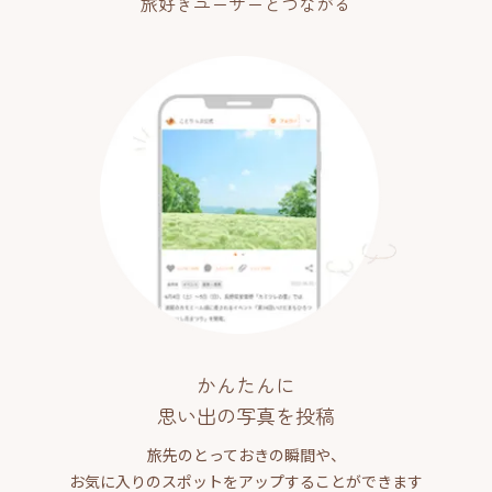
旅好きユーザーとつながる
かんたんに
思い出の写真を投稿
旅先のとっておきの瞬間や、
お気に入りのスポットをアップすることができます