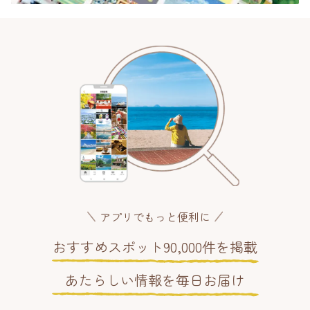
アプリでもっと便利に
おすすめスポット90,000件を掲載
あたらしい情報を毎日お届け