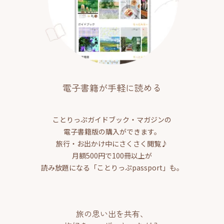
電子書籍が手軽に読める
ことりっぷガイドブック・マガジンの
電子書籍版の購入ができます。
旅行・お出かけ中にさくさく閲覧♪
月額500円で100冊以上が
読み放題になる「ことりっぷpassport」も。
旅の思い出を共有、