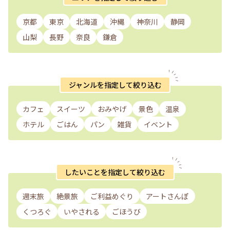
京都
東京
北海道
沖縄
神奈川
静岡
山梨
長野
奈良
鎌倉
ジャンルを指定して絞り込む
カフェ
スイーツ
おみやげ
景色
温泉
ホテル
ごはん
パン
雑貨
イベント
したいことを指定して絞り込む
週末旅
絶景旅
ご利益めぐり
アートさんぽ
くつろぐ
いやされる
ごほうび