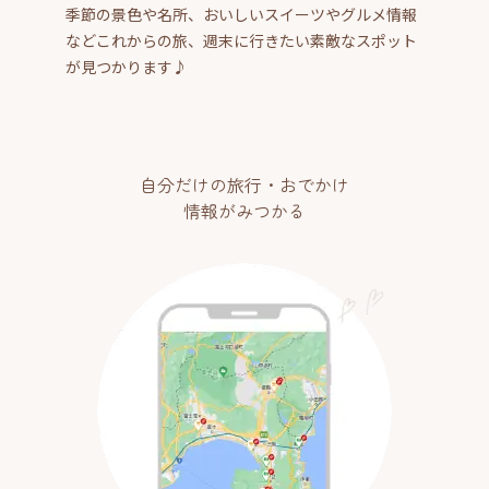
季節の景色や名所、おいしいスイーツやグルメ情報
などこれからの旅、週末に行きたい素敵なスポット
が見つかります♪
自分だけの旅行・おでかけ
情報がみつかる