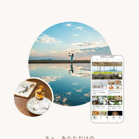
さぁ、あなただけの