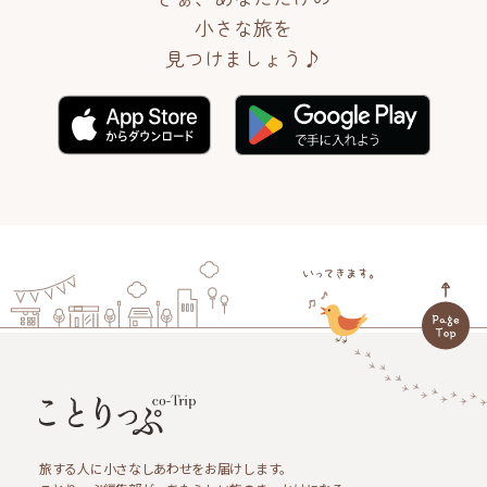
小さな旅を
見つけましょう♪
旅する人に小さなしあわせをお届けします。