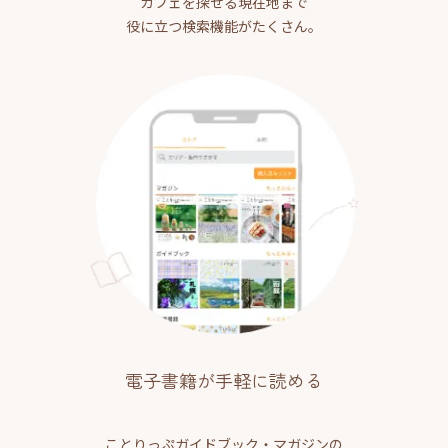
カフェを探せる現在地まで
役に立つ検索機能がたくさん。
電子書籍が手軽に読める
ことりっぷガイドブック・マガジンの