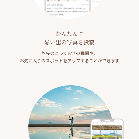
かんたんに
思い出の写真を投稿
旅先のとっておきの瞬間や、
お気に入りのスポットをアップすることができます