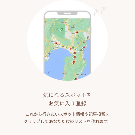
気になるスポットを
お気に入り登録
これから行きたいスポット情報や記事投稿を
クリップしてあなただけのリストを作れます。