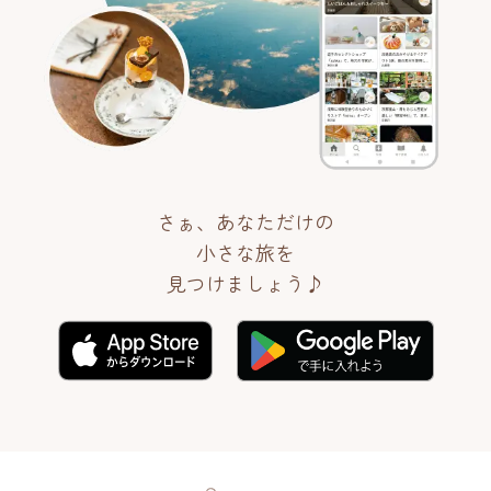
さぁ、あなただけの
小さな旅を
見つけましょう♪