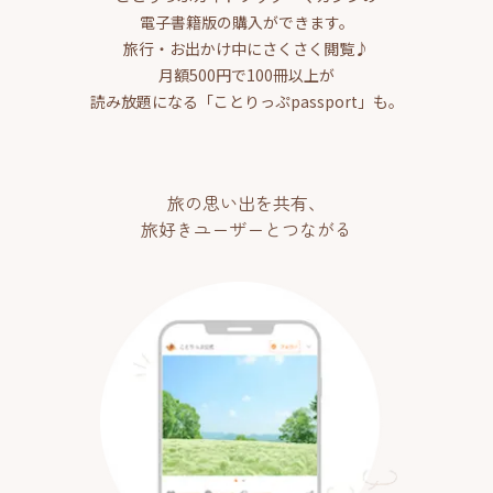
電子書籍版の購入ができます。
旅行・お出かけ中にさくさく閲覧♪
月額500円で100冊以上が
読み放題になる「ことりっぷpassport」も。
旅の思い出を共有、
旅好きユーザーとつながる