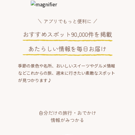
アプリでもっと便利に
おすすめスポット90,000件を掲載
あたらしい情報を毎日お届け
季節の景色や名所、おいしいスイーツやグルメ情報
などこれからの旅、週末に行きたい素敵なスポット
が見つかります♪
自分だけの旅行・おでかけ
情報がみつかる