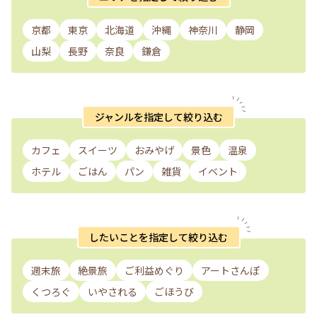
京都
東京
北海道
沖縄
神奈川
静岡
山梨
長野
奈良
鎌倉
ジャンルを指定して絞り込む
カフェ
スイーツ
おみやげ
景色
温泉
ホテル
ごはん
パン
雑貨
イベント
したいことを指定して絞り込む
週末旅
絶景旅
ご利益めぐり
アートさんぽ
くつろぐ
いやされる
ごほうび