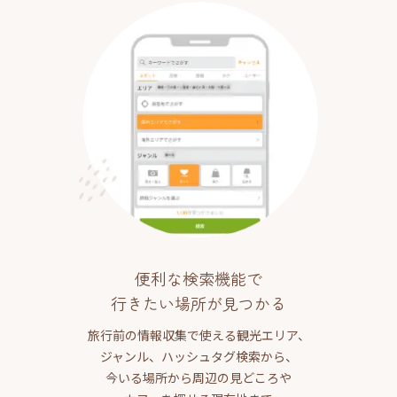
便利な検索機能で
行きたい場所が見つかる
旅行前の情報収集で使える観光エリア、
ジャンル、ハッシュタグ検索から、
今いる場所から周辺の見どころや