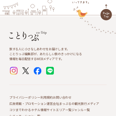
旅する人に小さなしあわせをお届けします。
ことりっぷ編集部が、あたらしい旅のきっかけになる
情報を毎日配信するWEBメディアです。
プライバシーポリシー
利用規約
お問い合わせ
広告掲載・プロモーション
運営会社
まっぷるの観光旅行メディア
コツまでわかるホテル情報サイト
エリア一覧
ジャンル一覧
シチュエーション一覧