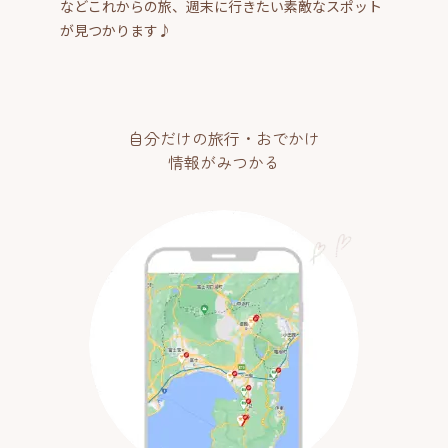
などこれからの旅、週末に行きたい素敵なスポット
が見つかります♪
自分だけの旅行・おでかけ
情報がみつかる