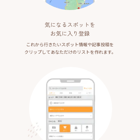
気になるスポットを
お気に入り登録
これから行きたいスポット情報や記事投稿を
クリップしてあなただけのリストを作れます。