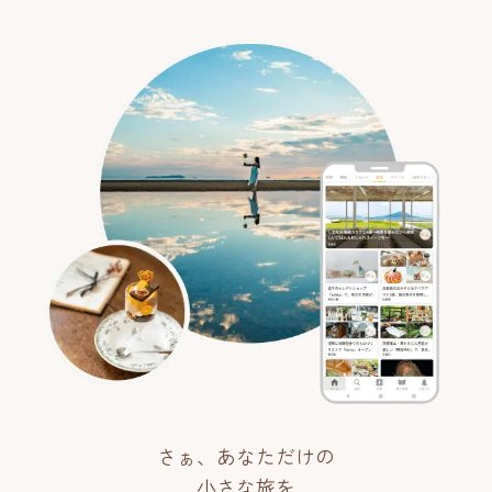
さぁ、あなただけの
小さな旅を