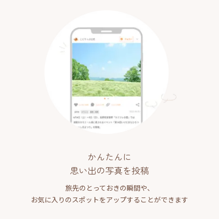
かんたんに
思い出の写真を投稿
旅先のとっておきの瞬間や、
お気に入りのスポットをアップすることができます