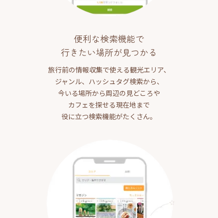
便利な検索機能で
行きたい場所が見つかる
旅行前の情報収集で使える観光エリア、
ジャンル、ハッシュタグ検索から、
今いる場所から周辺の見どころや
カフェを探せる現在地まで
役に立つ検索機能がたくさん。