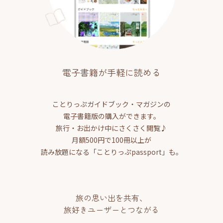
電子書籍が手軽に読める
ことりっぷガイドブック・マガジンの
電子書籍版の購入ができます。
旅行・お出かけ中にさくさく閲覧♪
月額500円で100冊以上が
読み放題になる「ことりっぷpassport」も。
旅の思い出を共有、
旅好きユーザーとつながる