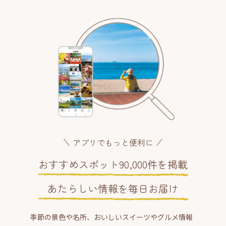
アプリでもっと便利に
おすすめスポット90,000件を掲載
あたらしい情報を毎日お届け
季節の景色や名所、おいしいスイーツやグルメ情報