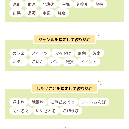
京都
東京
北海道
沖縄
神奈川
静岡
山梨
長野
奈良
鎌倉
ジャンルを指定して絞り込む
カフェ
スイーツ
おみやげ
景色
温泉
ホテル
ごはん
パン
雑貨
イベント
したいことを指定して絞り込む
週末旅
絶景旅
ご利益めぐり
アートさんぽ
くつろぐ
いやされる
ごほうび