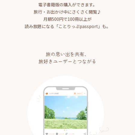
電子書籍版の購入ができます。
旅行・お出かけ中にさくさく閲覧♪
月額500円で100冊以上が
読み放題になる「ことりっぷpassport」も。
旅の思い出を共有、
旅好きユーザーとつながる