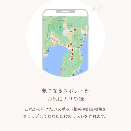
気になるスポットを
お気に入り登録
これから行きたいスポット情報や記事投稿を
クリップしてあなただけのリストを作れます。