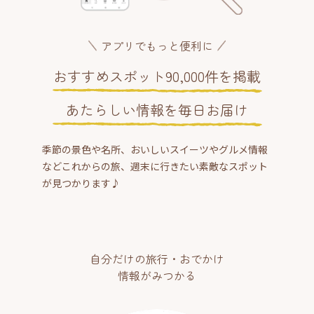
アプリでもっと便利に
おすすめスポット90,000件を掲載
あたらしい情報を毎日お届け
季節の景色や名所、おいしいスイーツやグルメ情報
などこれからの旅、週末に行きたい素敵なスポット
が見つかります♪
自分だけの旅行・おでかけ
情報がみつかる