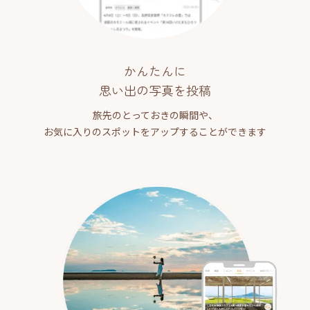
かんたんに
思い出の写真を投稿
旅先のとっておきの瞬間や、
お気に入りのスポットをアップすることができます