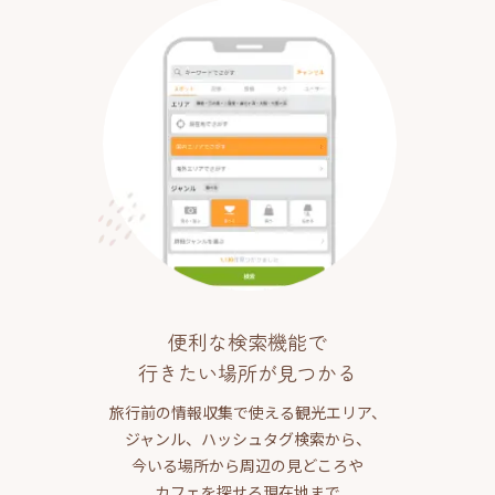
便利な検索機能で
行きたい場所が見つかる
旅行前の情報収集で使える観光エリア、
ジャンル、ハッシュタグ検索から、
今いる場所から周辺の見どころや
カフェを探せる現在地まで