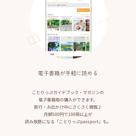
電子書籍が手軽に読める
ことりっぷガイドブック・マガジンの
電子書籍版の購入ができます。
旅行・お出かけ中にさくさく閲覧♪
月額500円で100冊以上が
読み放題になる「ことりっぷpassport」も。