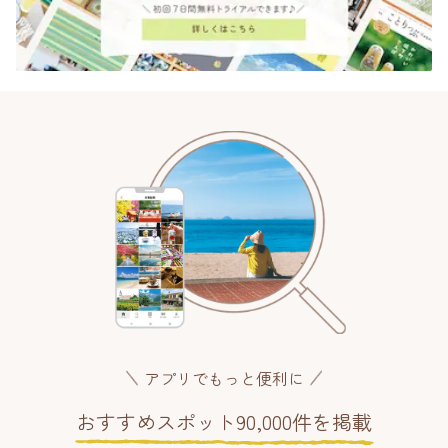
アプリでもっと便利に
おすすめスポット90,000件を掲載