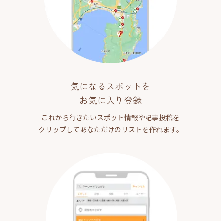
気になるスポットを
お気に入り登録
これから行きたいスポット情報や記事投稿を
クリップしてあなただけのリストを作れます。