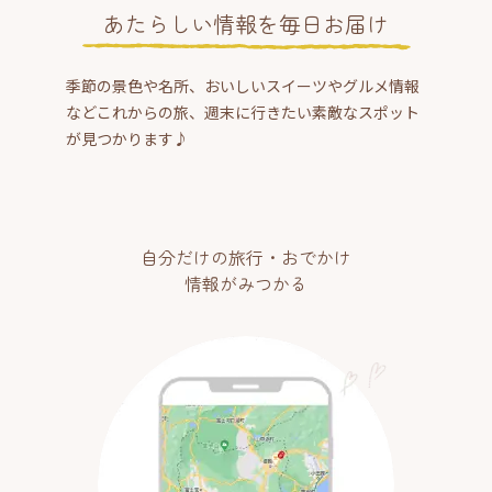
あたらしい情報を毎日お届け
季節の景色や名所、おいしいスイーツやグルメ情報
などこれからの旅、週末に行きたい素敵なスポット
が見つかります♪
自分だけの旅行・おでかけ
情報がみつかる