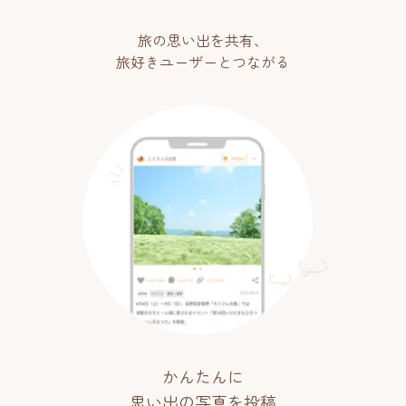
旅の思い出を共有、
旅好きユーザーとつながる
かんたんに
思い出の写真を投稿