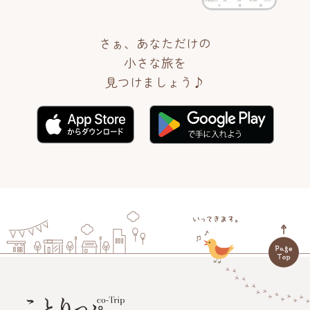
さぁ、あなただけの
小さな旅を
見つけましょう♪