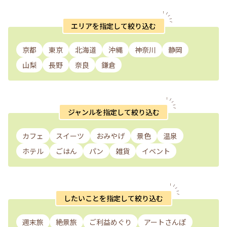
エリアを指定して絞り込む
京都
東京
北海道
沖縄
神奈川
静岡
山梨
長野
奈良
鎌倉
ジャンルを指定して絞り込む
カフェ
スイーツ
おみやげ
景色
温泉
ホテル
ごはん
パン
雑貨
イベント
したいことを指定して絞り込む
週末旅
絶景旅
ご利益めぐり
アートさんぽ