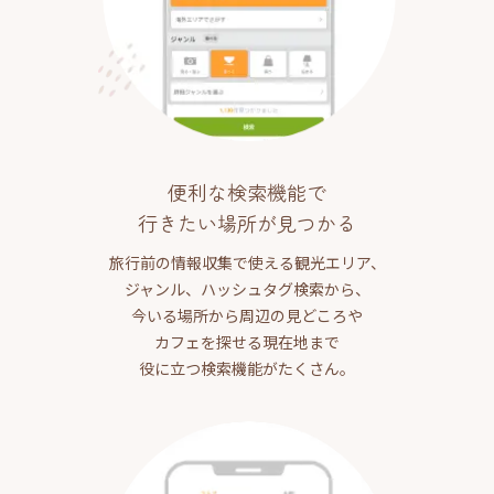
便利な検索機能で
行きたい場所が見つかる
旅行前の情報収集で使える観光エリア、
ジャンル、ハッシュタグ検索から、
今いる場所から周辺の見どころや
カフェを探せる現在地まで
役に立つ検索機能がたくさん。