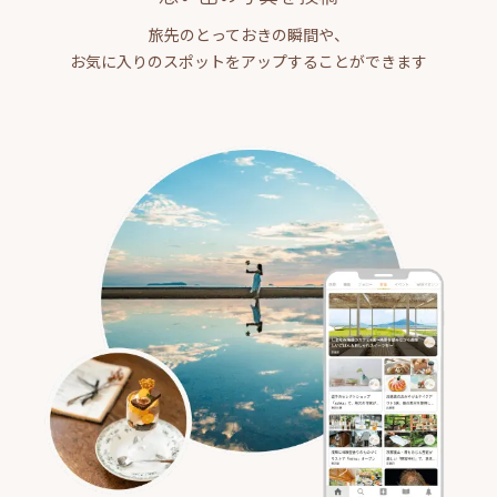
旅先のとっておきの瞬間や、
お気に入りのスポットをアップすることができます