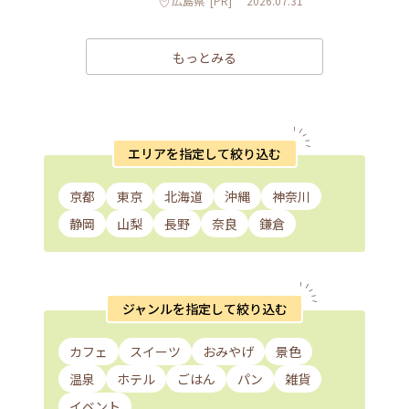
広島県
[PR]
2026.07.31
もっとみる
エリアを指定して絞り込む
京都
東京
北海道
沖縄
神奈川
静岡
山梨
長野
奈良
鎌倉
ジャンルを指定して絞り込む
カフェ
スイーツ
おみやげ
景色
温泉
ホテル
ごはん
パン
雑貨
イベント