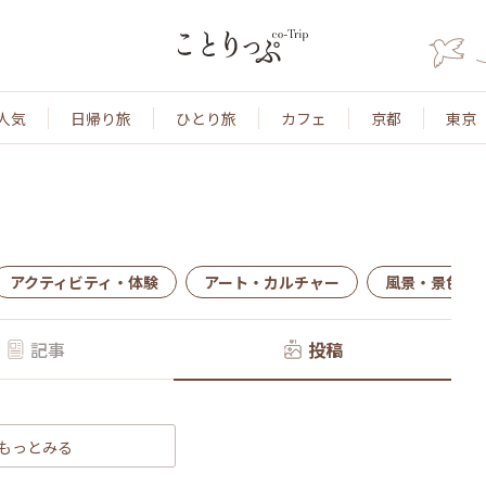
人気
日帰り旅
ひとり旅
カフェ
京都
東京
アクティビティ・体験
アート・カルチャー
風景・景色
記事
投稿
もっとみる