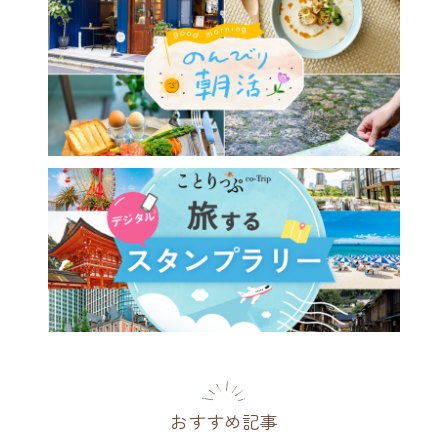
おすすめ記事