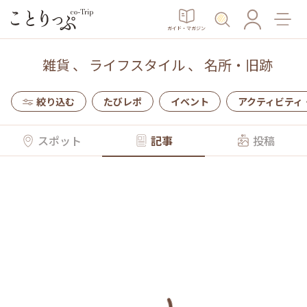
ガイド・マガジン
雑貨
、
ライフスタイル
、
名所・旧跡
絞り込む
たびレポ
イベント
アクティビティ
スポット
記事
投稿