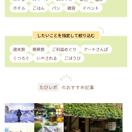
ホテル
ごはん
パン
雑貨
イベント
したいことを指定して絞り込む
週末旅
絶景旅
ご利益めぐり
アートさんぽ
くつろぐ
いやされる
ごほうび
のおすすめ記事
たびレポ