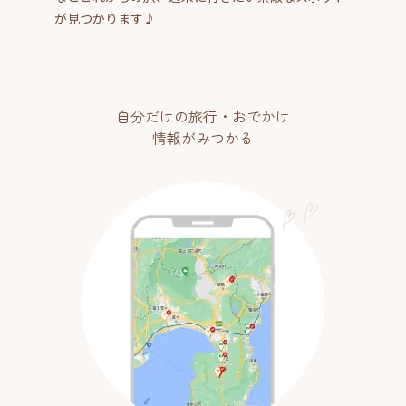
が見つかります♪
自分だけの旅行・おでかけ
情報がみつかる