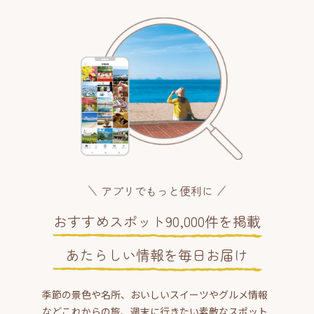
アプリでもっと便利に
おすすめスポット90,000件を掲載
あたらしい情報を毎日お届け
季節の景色や名所、おいしいスイーツやグルメ情報
などこれからの旅、週末に行きたい素敵なスポット