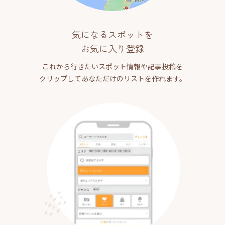
気になるスポットを
お気に入り登録
これから行きたいスポット情報や記事投稿を
クリップしてあなただけのリストを作れます。