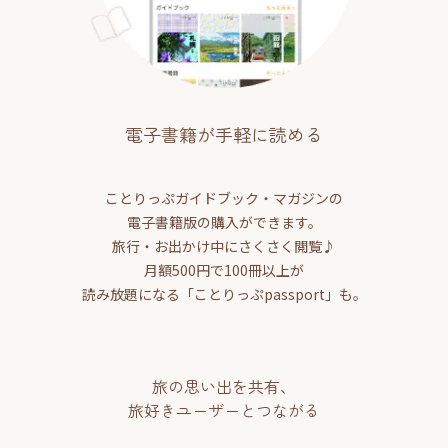
電子書籍が手軽に読める
ことりっぷガイドブック・マガジンの
電子書籍版の購入ができます。
旅行・お出かけ中にさくさく閲覧♪
月額500円で100冊以上が
読み放題になる「ことりっぷpassport」も。
旅の思い出を共有、
旅好きユーザーとつながる