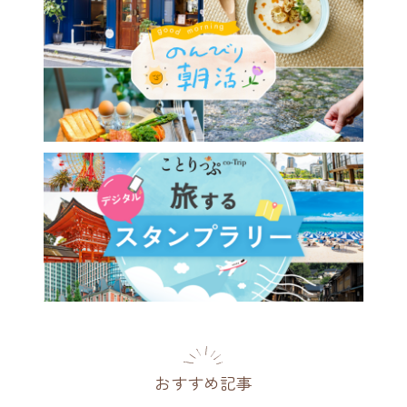
おすすめ記事