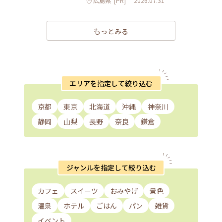
広島県
[PR]
2026.07.31
もっとみる
エリアを指定して絞り込む
京都
東京
北海道
沖縄
神奈川
静岡
山梨
長野
奈良
鎌倉
ジャンルを指定して絞り込む
カフェ
スイーツ
おみやげ
景色
温泉
ホテル
ごはん
パン
雑貨
イベント