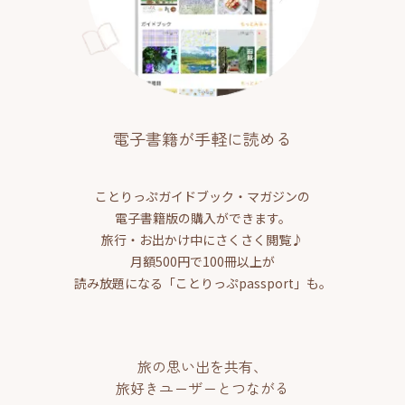
電子書籍が手軽に読める
ことりっぷガイドブック・マガジンの
電子書籍版の購入ができます。
旅行・お出かけ中にさくさく閲覧♪
月額500円で100冊以上が
読み放題になる「ことりっぷpassport」も。
旅の思い出を共有、
旅好きユーザーとつながる