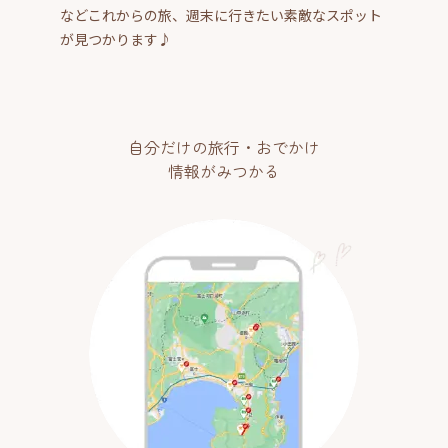
などこれからの旅、週末に行きたい素敵なスポット
が見つかります♪
自分だけの旅行・おでかけ
情報がみつかる