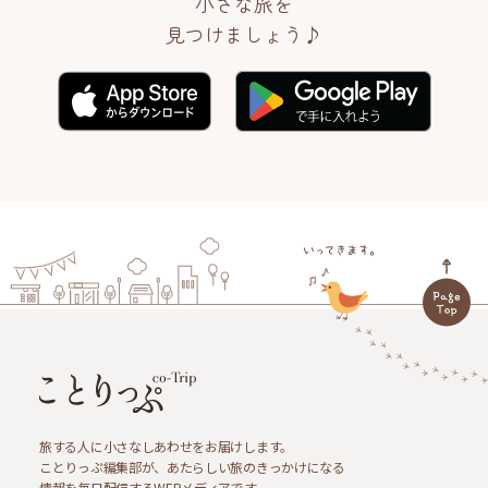
小さな旅を
見つけましょう♪
旅する人に小さなしあわせをお届けします。
ことりっぷ編集部が、あたらしい旅のきっかけになる
情報を毎日配信するWEBメディアです。