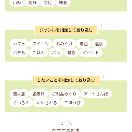
山梨
長野
奈良
鎌倉
ジャンルを指定して絞り込む
カフェ
スイーツ
おみやげ
景色
温泉
ホテル
ごはん
パン
雑貨
イベント
したいことを指定して絞り込む
週末旅
絶景旅
ご利益めぐり
アートさんぽ
くつろぐ
いやされる
ごほうび
おすすめ記事