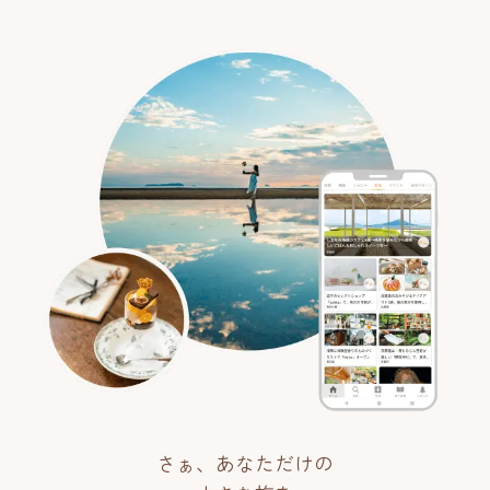
さぁ、あなただけの