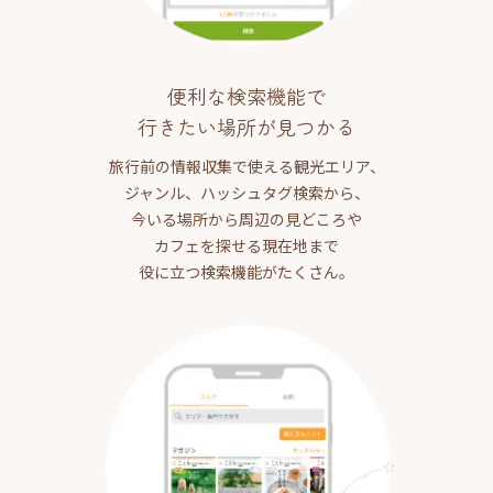
便利な検索機能で
行きたい場所が見つかる
旅行前の情報収集で使える観光エリア、
ジャンル、ハッシュタグ検索から、
今いる場所から周辺の見どころや
カフェを探せる現在地まで
役に立つ検索機能がたくさん。