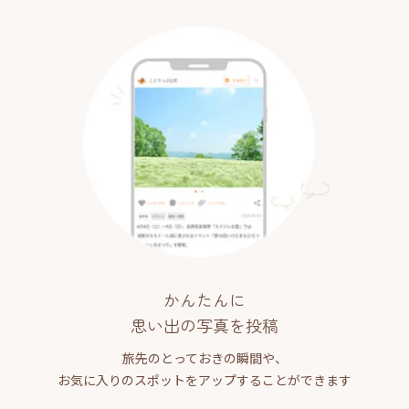
かんたんに
思い出の写真を投稿
旅先のとっておきの瞬間や、
お気に入りのスポットをアップすることができます