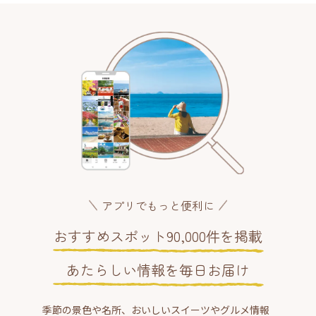
アプリでもっと便利に
おすすめスポット90,000件を掲載
あたらしい情報を毎日お届け
季節の景色や名所、おいしいスイーツやグルメ情報