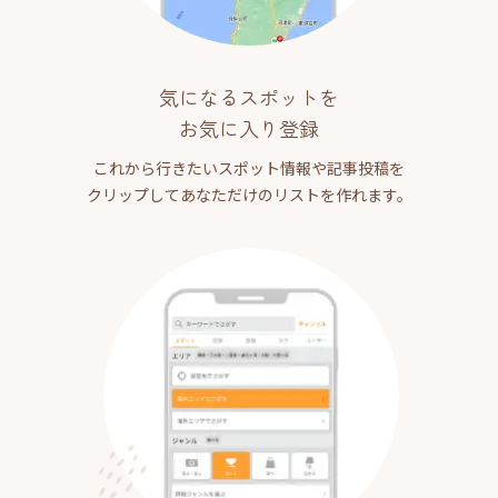
気になるスポットを
お気に入り登録
これから行きたいスポット情報や記事投稿を
クリップしてあなただけのリストを作れます。