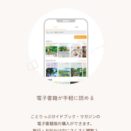
電子書籍が手軽に読める
ことりっぷガイドブック・マガジンの
電子書籍版の購入ができます。
旅行・お出かけ中にさくさく閲覧♪