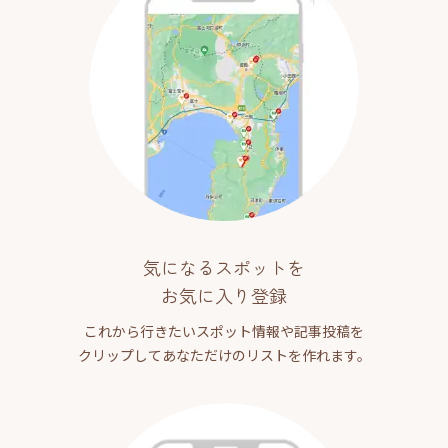
気になるスポットを
お気に入り登録
これから行きたいスポット情報や記事投稿を
クリップしてあなただけのリストを作れます。