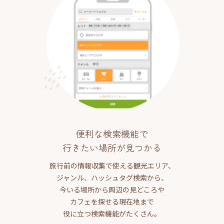
便利な検索機能で
行きたい場所が見つかる
旅行前の情報収集で使える観光エリア、
ジャンル、ハッシュタグ検索から、
今いる場所から周辺の見どころや
カフェを探せる現在地まで
役に立つ検索機能がたくさん。