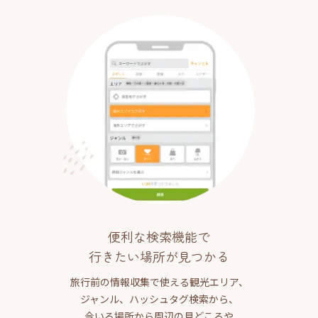
便利な検索機能で
行きたい場所が見つかる
旅行前の情報収集で使える観光エリア、
ジャンル、ハッシュタグ検索から、
今いる場所から周辺の見どころや