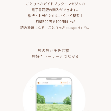
ことりっぷガイドブック・マガジンの
電子書籍版の購入ができます。
旅行・お出かけ中にさくさく閲覧♪
月額500円で100冊以上が
読み放題になる「ことりっぷpassport」も。
旅の思い出を共有、
旅好きユーザーとつながる