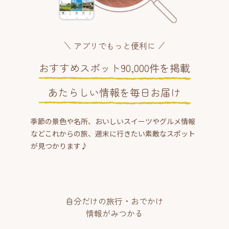
アプリでもっと便利に
おすすめスポット90,000件を掲載
あたらしい情報を毎日お届け
季節の景色や名所、おいしいスイーツやグルメ情報
などこれからの旅、週末に行きたい素敵なスポット
が見つかります♪
自分だけの旅行・おでかけ
情報がみつかる