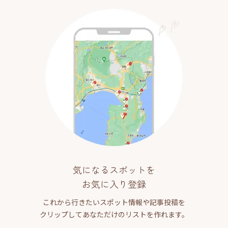
気になるスポットを
お気に入り登録
これから行きたいスポット情報や記事投稿を
クリップしてあなただけのリストを作れます。