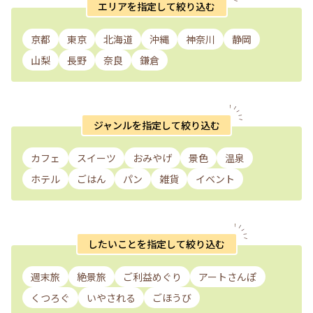
エリアを指定して絞り込む
京都
東京
北海道
沖縄
神奈川
静岡
山梨
長野
奈良
鎌倉
ジャンルを指定して絞り込む
カフェ
スイーツ
おみやげ
景色
温泉
ホテル
ごはん
パン
雑貨
イベント
したいことを指定して絞り込む
週末旅
絶景旅
ご利益めぐり
アートさんぽ
くつろぐ
いやされる
ごほうび