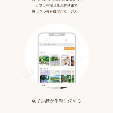
カフェを探せる現在地まで
役に立つ検索機能がたくさん。
電子書籍が手軽に読める