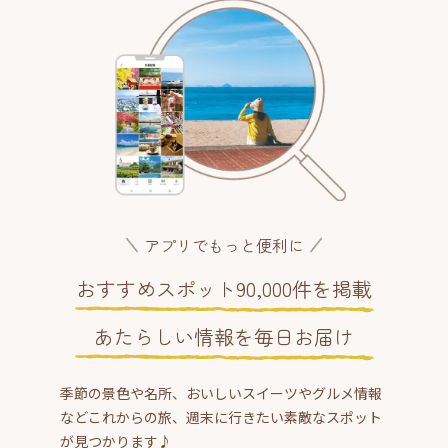
アプリでもっと便利に
おすすめスポット90,000件を掲載
あたらしい情報を毎日お届け
季節の景色や名所、おいしいスイーツやグルメ情報
などこれからの旅、週末に行きたい素敵なスポット
が見つかります♪