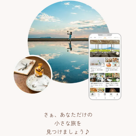
さぁ、あなただけの
小さな旅を
見つけましょう♪