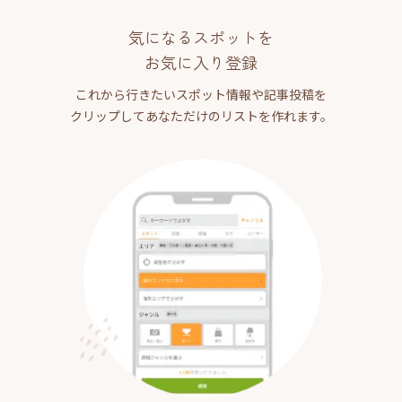
気になるスポットを
お気に入り登録
これから行きたいスポット情報や記事投稿を
クリップしてあなただけのリストを作れます。