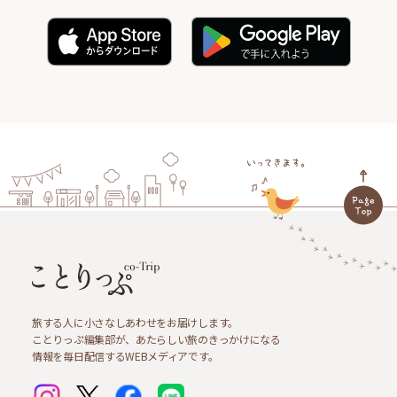
旅する人に小さなしあわせをお届けします。
ことりっぷ編集部が、あたらしい旅のきっかけになる
情報を毎日配信するWEBメディアです。