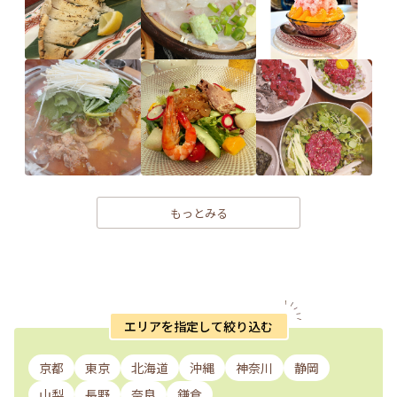
もっとみる
エリアを指定して絞り込む
京都
東京
北海道
沖縄
神奈川
静岡
山梨
長野
奈良
鎌倉