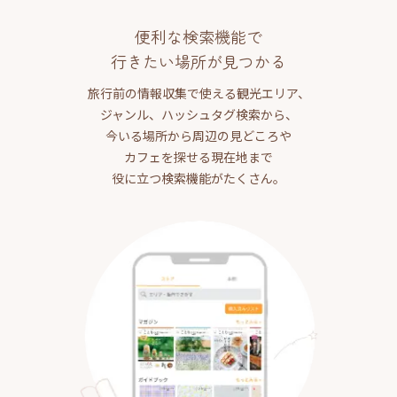
便利な検索機能で
行きたい場所が見つかる
旅行前の情報収集で使える観光エリア、
ジャンル、ハッシュタグ検索から、
今いる場所から周辺の見どころや
カフェを探せる現在地まで
役に立つ検索機能がたくさん。