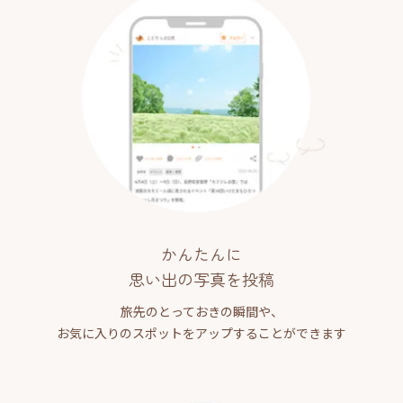
かんたんに
思い出の写真を投稿
旅先のとっておきの瞬間や、
お気に入りのスポットをアップすることができます