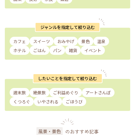
ジャンルを指定して絞り込む
カフェ
スイーツ
おみやげ
景色
温泉
ホテル
ごはん
パン
雑貨
イベント
したいことを指定して絞り込む
週末旅
絶景旅
ご利益めぐり
アートさんぽ
くつろぐ
いやされる
ごほうび
のおすすめ記事
風景・景色