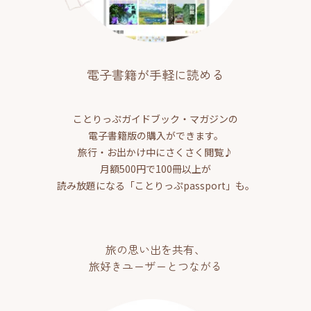
電子書籍が手軽に読める
ことりっぷガイドブック・マガジンの
電子書籍版の購入ができます。
旅行・お出かけ中にさくさく閲覧♪
月額500円で100冊以上が
読み放題になる「ことりっぷpassport」も。
旅の思い出を共有、
旅好きユーザーとつながる