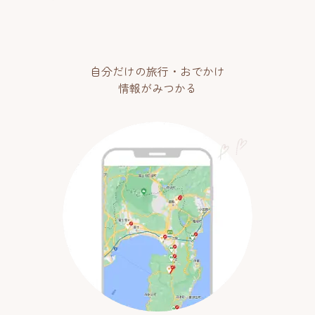
自分だけの旅行・おでかけ
情報がみつかる