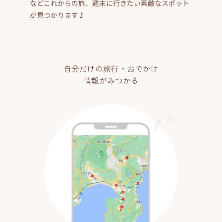
などこれからの旅、週末に行きたい素敵なスポット
が見つかります♪
自分だけの旅行・おでかけ
情報がみつかる