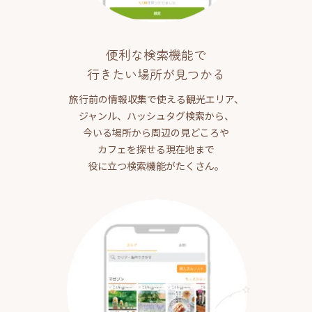
便利な検索機能で
行きたい場所が見つかる
旅行前の情報収集で使える観光エリア、
ジャンル、ハッシュタグ検索から、
今いる場所から周辺の見どころや
カフェを探せる現在地まで
役に立つ検索機能がたくさん。