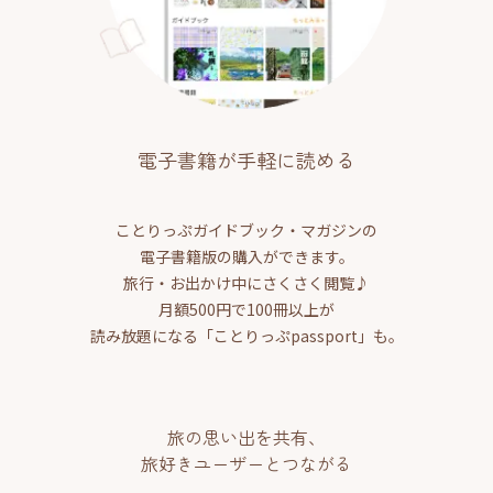
電子書籍が手軽に読める
ことりっぷガイドブック・マガジンの
電子書籍版の購入ができます。
旅行・お出かけ中にさくさく閲覧♪
月額500円で100冊以上が
読み放題になる「ことりっぷpassport」も。
旅の思い出を共有、
旅好きユーザーとつながる