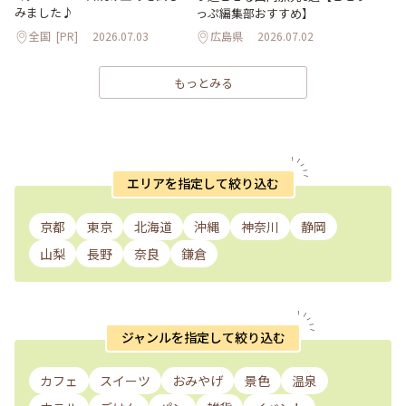
みました♪
っぷ編集部おすすめ】
全国
[PR]
2026.07.03
広島県
2026.07.02
もっとみる
エリアを指定して絞り込む
京都
東京
北海道
沖縄
神奈川
静岡
山梨
長野
奈良
鎌倉
ジャンルを指定して絞り込む
カフェ
スイーツ
おみやげ
景色
温泉