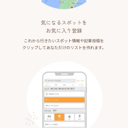
気になるスポットを
お気に入り登録
これから行きたいスポット情報や記事投稿を
クリップしてあなただけのリストを作れます。