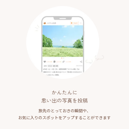
かんたんに
思い出の写真を投稿
旅先のとっておきの瞬間や、
お気に入りのスポットをアップすることができます