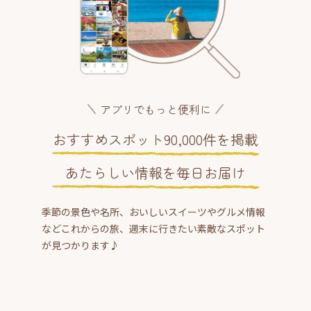
アプリでもっと便利に
おすすめスポット90,000件を掲載
あたらしい情報を毎日お届け
季節の景色や名所、おいしいスイーツやグルメ情報
などこれからの旅、週末に行きたい素敵なスポット
が見つかります♪