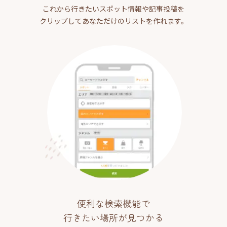
これから行きたいスポット情報や記事投稿を
クリップしてあなただけのリストを作れます。
便利な検索機能で
行きたい場所が見つかる