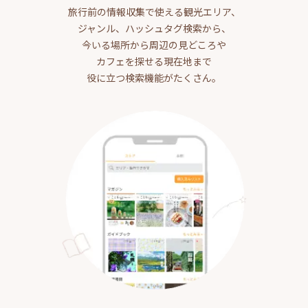
旅行前の情報収集で使える観光エリア、
ジャンル、ハッシュタグ検索から、
今いる場所から周辺の見どころや
カフェを探せる現在地まで
役に立つ検索機能がたくさん。