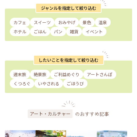
ジャンルを指定して絞り込む
カフェ
スイーツ
おみやげ
景色
温泉
ホテル
ごはん
パン
雑貨
イベント
したいことを指定して絞り込む
週末旅
絶景旅
ご利益めぐり
アートさんぽ
くつろぐ
いやされる
ごほうび
のおすすめ記事
アート・カルチャー