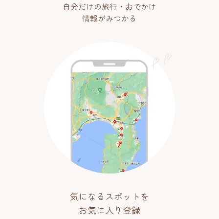
自分だけの旅行・おでかけ
情報がみつかる
気になるスポットを
お気に入り登録