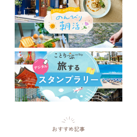
おすすめ記事