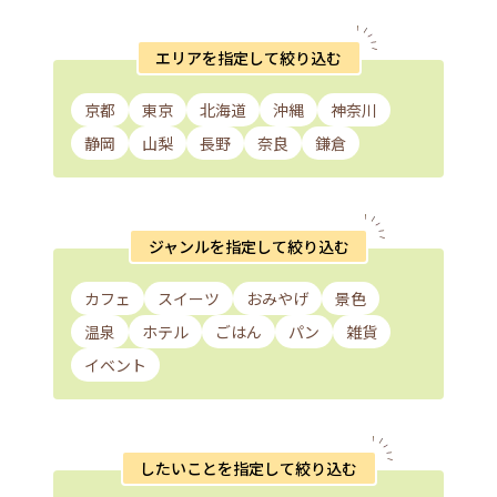
エリアを指定して絞り込む
京都
東京
北海道
沖縄
神奈川
静岡
山梨
長野
奈良
鎌倉
ジャンルを指定して絞り込む
カフェ
スイーツ
おみやげ
景色
温泉
ホテル
ごはん
パン
雑貨
イベント
したいことを指定して絞り込む