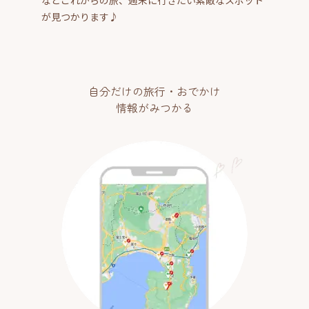
が見つかります♪
自分だけの旅行・おでかけ
情報がみつかる