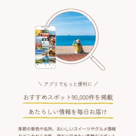
アプリでもっと便利に
おすすめスポット90,000件を掲載
あたらしい情報を毎日お届け
季節の景色や名所、おいしいスイーツやグルメ情報
などこれからの旅、週末に行きたい素敵なスポット