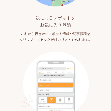
気になるスポットを
お気に入り登録
これから行きたいスポット情報や記事投稿を
クリップしてあなただけのリストを作れます。