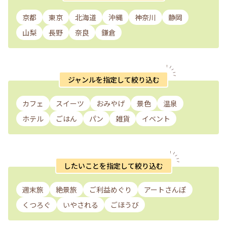
京都
東京
北海道
沖縄
神奈川
静岡
山梨
長野
奈良
鎌倉
ジャンルを指定して絞り込む
カフェ
スイーツ
おみやげ
景色
温泉
ホテル
ごはん
パン
雑貨
イベント
したいことを指定して絞り込む
週末旅
絶景旅
ご利益めぐり
アートさんぽ
くつろぐ
いやされる
ごほうび