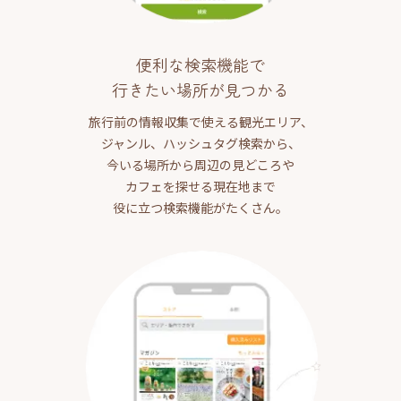
便利な検索機能で
行きたい場所が見つかる
旅行前の情報収集で使える観光エリア、
ジャンル、ハッシュタグ検索から、
今いる場所から周辺の見どころや
カフェを探せる現在地まで
役に立つ検索機能がたくさん。