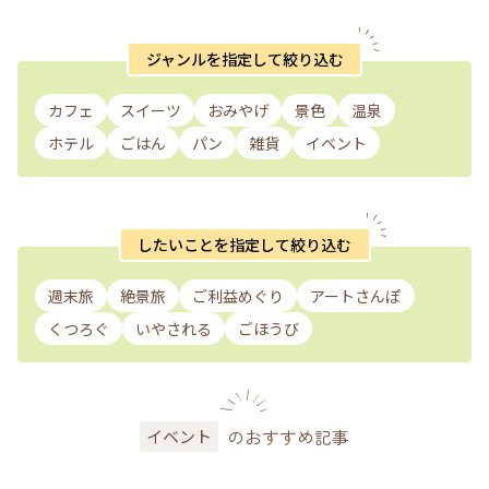
ジャンルを指定して絞り込む
カフェ
スイーツ
おみやげ
景色
温泉
ホテル
ごはん
パン
雑貨
イベント
したいことを指定して絞り込む
週末旅
絶景旅
ご利益めぐり
アートさんぽ
くつろぐ
いやされる
ごほうび
のおすすめ記事
イベント