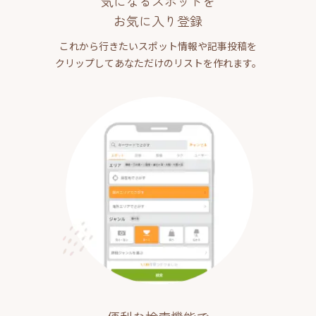
気になるスポットを
お気に入り登録
これから行きたいスポット情報や記事投稿を
クリップしてあなただけのリストを作れます。