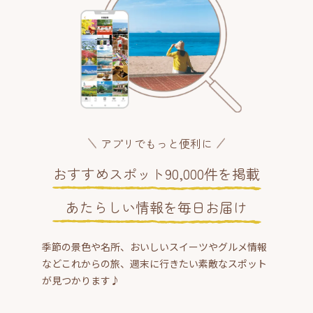
アプリでもっと便利に
おすすめスポット90,000件を掲載
あたらしい情報を毎日お届け
季節の景色や名所、おいしいスイーツやグルメ情報
などこれからの旅、週末に行きたい素敵なスポット
が見つかります♪