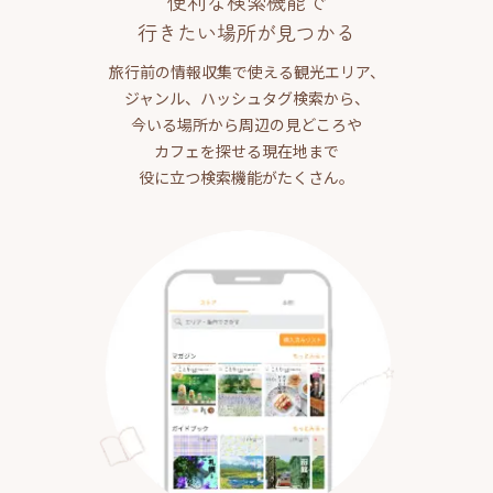
便利な検索機能で
行きたい場所が見つかる
旅行前の情報収集で使える観光エリア、
ジャンル、ハッシュタグ検索から、
今いる場所から周辺の見どころや
カフェを探せる現在地まで
役に立つ検索機能がたくさん。