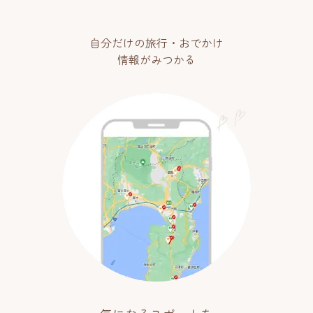
自分だけの旅行・おでかけ
情報がみつかる