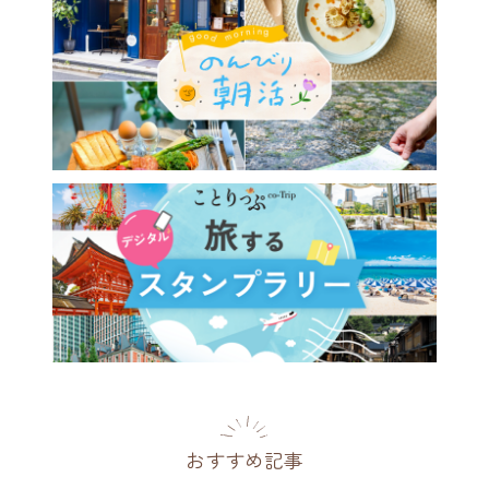
おすすめ記事