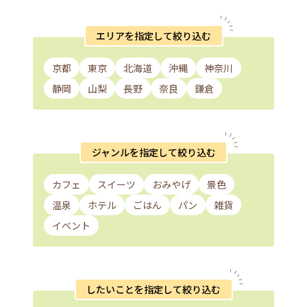
エリアを指定して絞り込む
京都
東京
北海道
沖縄
神奈川
静岡
山梨
長野
奈良
鎌倉
ジャンルを指定して絞り込む
カフェ
スイーツ
おみやげ
景色
温泉
ホテル
ごはん
パン
雑貨
イベント
したいことを指定して絞り込む