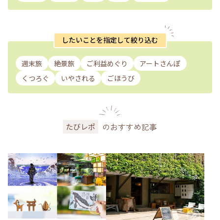
したいことを指定して絞り込む
週末旅
絶景旅
ご利益めぐり
アートさんぽ
くつろぐ
いやされる
ごほうび
のおすすめ記事
たびレポ