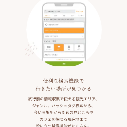
便利な検索機能で
行きたい場所が見つかる
旅行前の情報収集で使える観光エリア、
ジャンル、ハッシュタグ検索から、
今いる場所から周辺の見どころや
カフェを探せる現在地まで
役に立つ検索機能がたくさん。