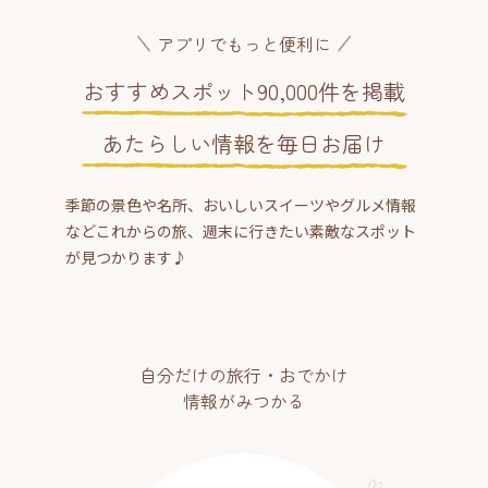
アプリでもっと便利に
おすすめスポット90,000件を掲載
あたらしい情報を毎日お届け
季節の景色や名所、おいしいスイーツやグルメ情報
などこれからの旅、週末に行きたい素敵なスポット
が見つかります♪
自分だけの旅行・おでかけ
情報がみつかる