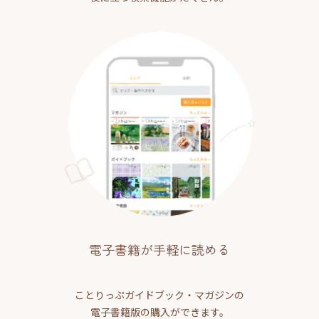
電子書籍が手軽に読める
ことりっぷガイドブック・マガジンの
電子書籍版の購入ができます。