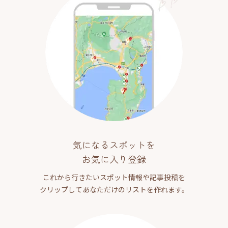
気になるスポットを
お気に入り登録
これから行きたいスポット情報や記事投稿を
クリップしてあなただけのリストを作れます。