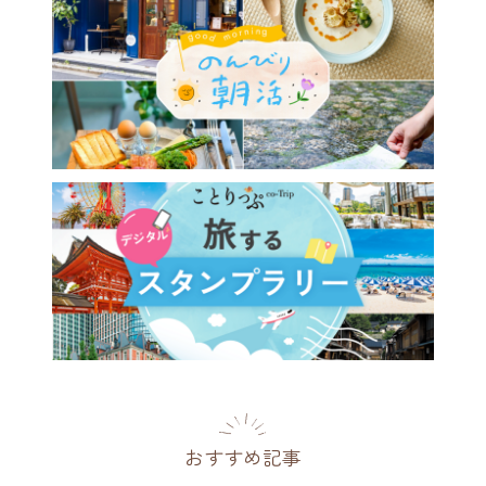
おすすめ記事