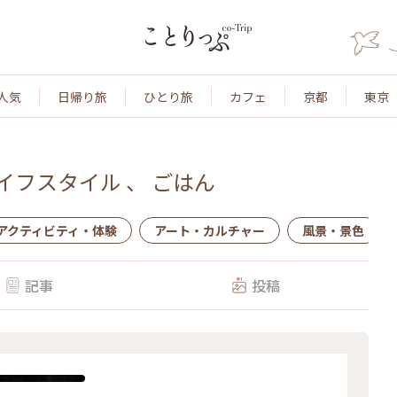
人気
日帰り旅
ひとり旅
カフェ
京都
東京
イフスタイル
、
ごはん
アクティビティ・体験
アート・カルチャー
風景・景色
記事
投稿