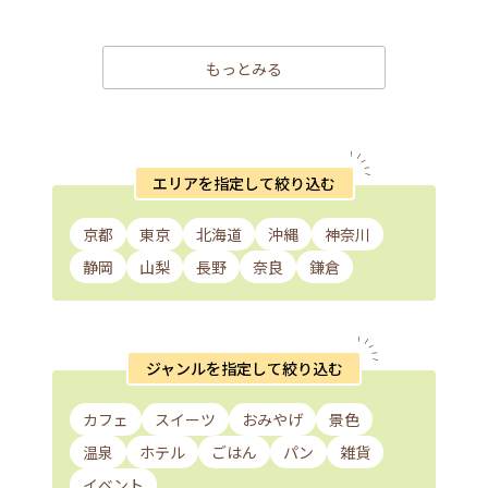
もっとみる
エリアを指定して絞り込む
京都
東京
北海道
沖縄
神奈川
静岡
山梨
長野
奈良
鎌倉
ジャンルを指定して絞り込む
カフェ
スイーツ
おみやげ
景色
温泉
ホテル
ごはん
パン
雑貨
イベント