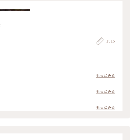
店
1915
もっとみる
もっとみる
もっとみる