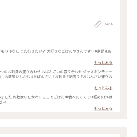
2464
もっとみる
もっとみる
んざい
もっとみる