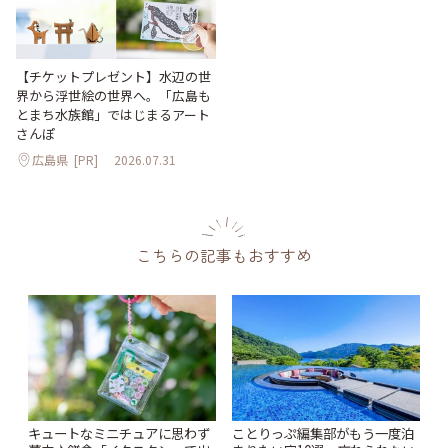
【チケットプレゼント】水辺の世
界から浮世絵の世界へ。「広島も
とまち水族館」ではじまるアート
さんぽ
広島県
[PR]
2026.07.31
こちらの記事もおすすめ
キュートなミニチュアに思わず
ことりっぷ編集部がもう一度泊