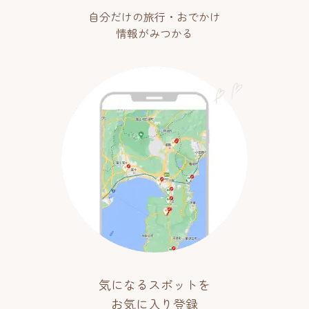
自分だけの旅行・おでかけ
情報がみつかる
気になるスポットを
お気に入り登録