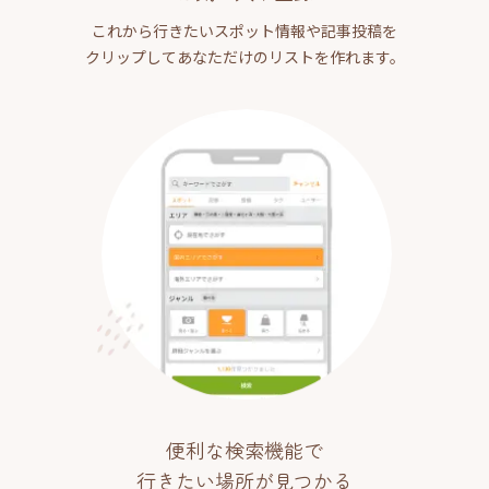
これから行きたいスポット情報や記事投稿を
クリップしてあなただけのリストを作れます。
便利な検索機能で
行きたい場所が見つかる