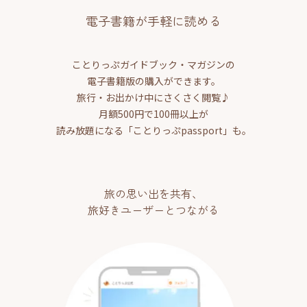
電子書籍が手軽に読める
ことりっぷガイドブック・マガジンの
電子書籍版の購入ができます。
旅行・お出かけ中にさくさく閲覧♪
月額500円で100冊以上が
読み放題になる「ことりっぷpassport」も。
旅の思い出を共有、
旅好きユーザーとつながる