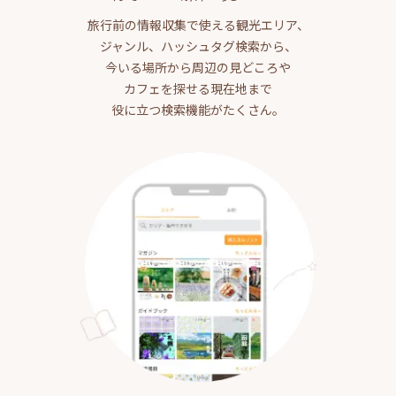
旅行前の情報収集で使える観光エリア、
ジャンル、ハッシュタグ検索から、
今いる場所から周辺の見どころや
カフェを探せる現在地まで
役に立つ検索機能がたくさん。