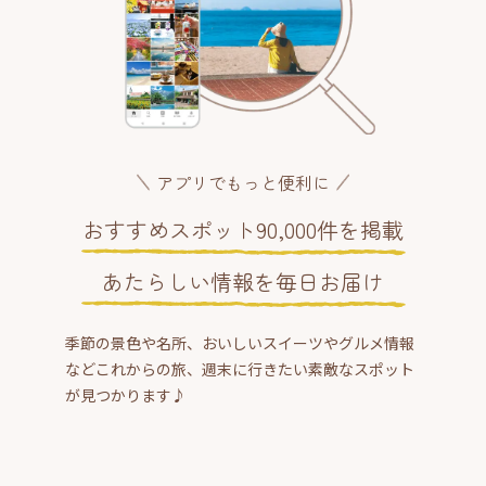
アプリでもっと便利に
おすすめスポット90,000件を掲載
あたらしい情報を毎日お届け
季節の景色や名所、おいしいスイーツやグルメ情報
などこれからの旅、週末に行きたい素敵なスポット
が見つかります♪