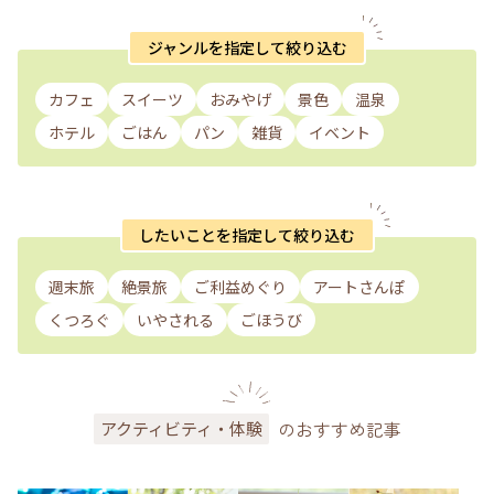
ジャンルを指定して絞り込む
カフェ
スイーツ
おみやげ
景色
温泉
ホテル
ごはん
パン
雑貨
イベント
したいことを指定して絞り込む
週末旅
絶景旅
ご利益めぐり
アートさんぽ
くつろぐ
いやされる
ごほうび
のおすすめ記事
アクティビティ・体験