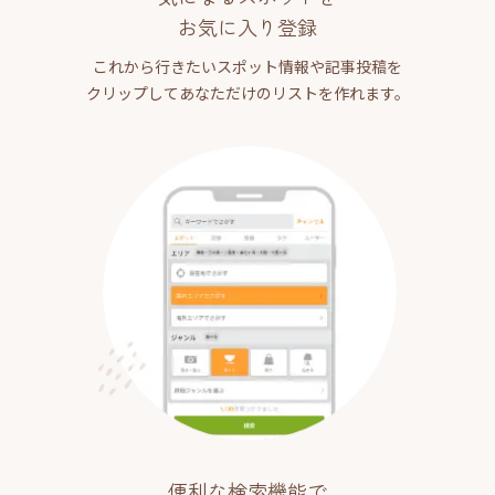
お気に入り登録
これから行きたいスポット情報や記事投稿を
クリップしてあなただけのリストを作れます。
便利な検索機能で