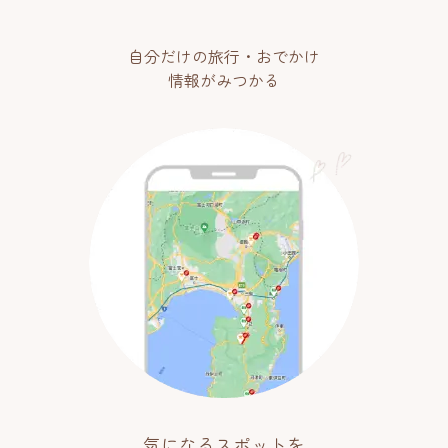
自分だけの旅行・おでかけ
情報がみつかる
気になるスポットを