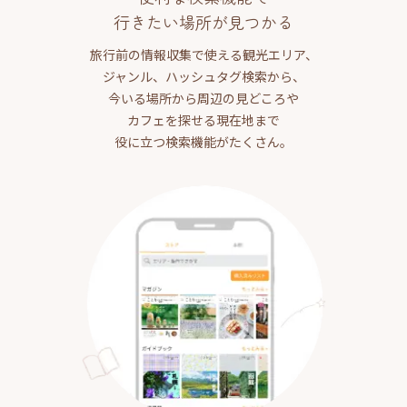
行きたい場所が見つかる
旅行前の情報収集で使える観光エリア、
ジャンル、ハッシュタグ検索から、
今いる場所から周辺の見どころや
カフェを探せる現在地まで
役に立つ検索機能がたくさん。