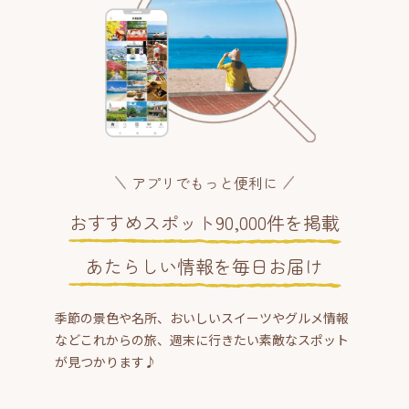
アプリでもっと便利に
おすすめスポット90,000件を掲載
あたらしい情報を毎日お届け
季節の景色や名所、おいしいスイーツやグルメ情報
などこれからの旅、週末に行きたい素敵なスポット
が見つかります♪