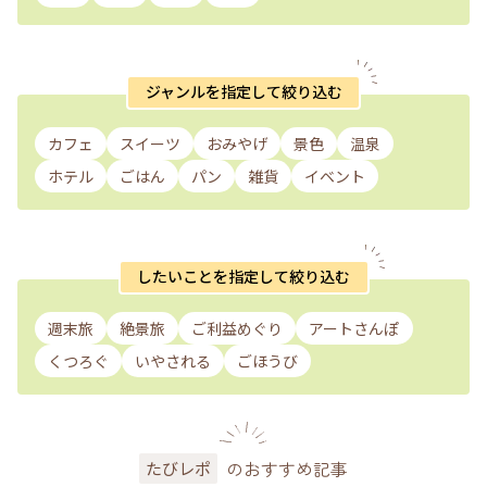
ジャンルを指定して絞り込む
カフェ
スイーツ
おみやげ
景色
温泉
ホテル
ごはん
パン
雑貨
イベント
したいことを指定して絞り込む
週末旅
絶景旅
ご利益めぐり
アートさんぽ
くつろぐ
いやされる
ごほうび
のおすすめ記事
たびレポ