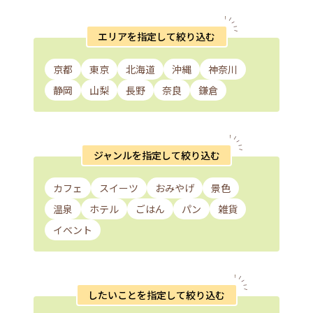
エリアを指定して絞り込む
京都
東京
北海道
沖縄
神奈川
静岡
山梨
長野
奈良
鎌倉
ジャンルを指定して絞り込む
カフェ
スイーツ
おみやげ
景色
温泉
ホテル
ごはん
パン
雑貨
イベント
したいことを指定して絞り込む