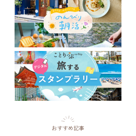
おすすめ記事