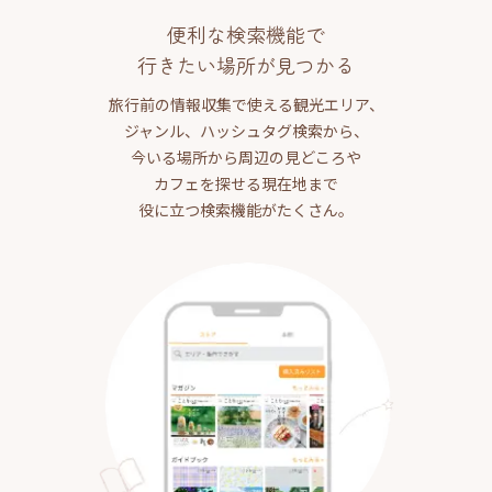
便利な検索機能で
行きたい場所が見つかる
旅行前の情報収集で使える観光エリア、
ジャンル、ハッシュタグ検索から、
今いる場所から周辺の見どころや
カフェを探せる現在地まで
役に立つ検索機能がたくさん。