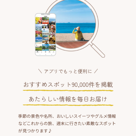
アプリでもっと便利に
おすすめスポット90,000件を掲載
あたらしい情報を毎日お届け
季節の景色や名所、おいしいスイーツやグルメ情報
などこれからの旅、週末に行きたい素敵なスポット
が見つかります♪