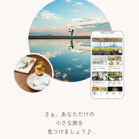
さぁ、あなただけの
小さな旅を
見つけましょう♪