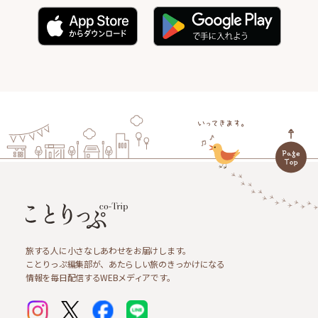
旅する人に小さなしあわせをお届けします。
ことりっぷ編集部が、あたらしい旅のきっかけになる
情報を毎日配信するWEBメディアです。