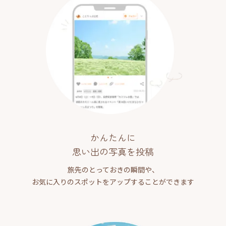
かんたんに
思い出の写真を投稿
旅先のとっておきの瞬間や、
お気に入りのスポットをアップすることができます