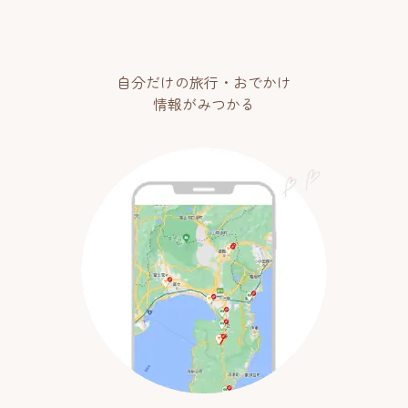
自分だけの旅行・おでかけ
情報がみつかる