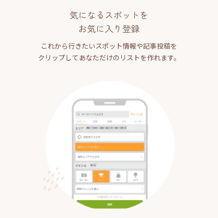
気になるスポットを
お気に入り登録
これから行きたいスポット情報や記事投稿を
クリップしてあなただけのリストを作れます。