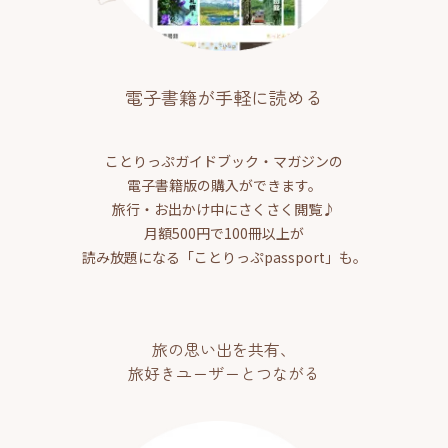
電子書籍が手軽に読める
ことりっぷガイドブック・マガジンの
電子書籍版の購入ができます。
旅行・お出かけ中にさくさく閲覧♪
月額500円で100冊以上が
読み放題になる「ことりっぷpassport」も。
旅の思い出を共有、
旅好きユーザーとつながる