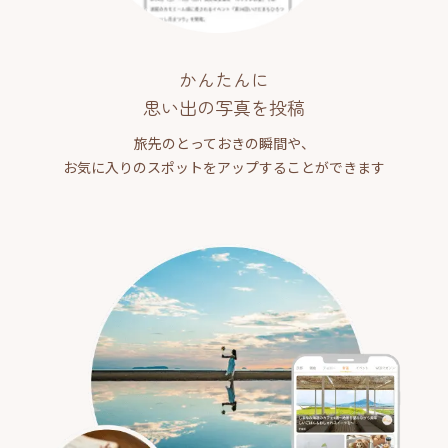
かんたんに
思い出の写真を投稿
旅先のとっておきの瞬間や、
お気に入りのスポットをアップすることができます