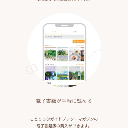
電子書籍が手軽に読める
ことりっぷガイドブック・マガジンの
電子書籍版の購入ができます。