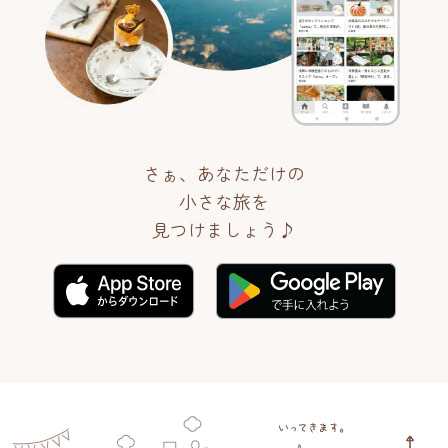
さぁ、あなただけの
小さな旅を
見つけましょう♪