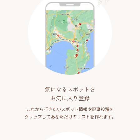
気になるスポットを
お気に入り登録
これから行きたいスポット情報や記事投稿を
クリップしてあなただけのリストを作れます。