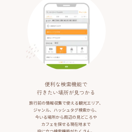
便利な検索機能で
行きたい場所が見つかる
旅行前の情報収集で使える観光エリア、
ジャンル、ハッシュタグ検索から、
今いる場所から周辺の見どころや
カフェを探せる現在地まで
役に立つ検索機能がたくさん。