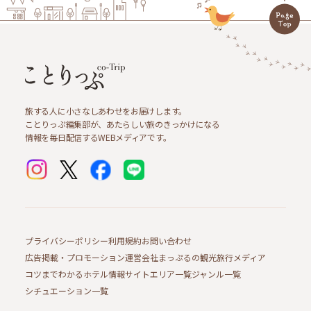
旅する人に小さなしあわせをお届けします。
ことりっぷ編集部が、あたらしい旅のきっかけになる
情報を毎日配信するWEBメディアです。
プライバシーポリシー
利用規約
お問い合わせ
広告掲載・プロモーション
運営会社
まっぷるの観光旅行メディア
コツまでわかるホテル情報サイト
エリア一覧
ジャンル一覧
シチュエーション一覧