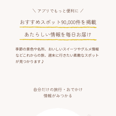
アプリでもっと便利に
おすすめスポット90,000件を掲載
あたらしい情報を毎日お届け
季節の景色や名所、おいしいスイーツやグルメ情報
などこれからの旅、週末に行きたい素敵なスポット
が見つかります♪
自分だけの旅行・おでかけ
情報がみつかる