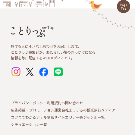
旅する人に小さなしあわせをお届けします。
ことりっぷ編集部が、あたらしい旅のきっかけになる
情報を毎日配信するWEBメディアです。
プライバシーポリシー
利用規約
お問い合わせ
広告掲載・プロモーション
運営会社
まっぷるの観光旅行メディア
コツまでわかるホテル情報サイト
エリア一覧
ジャンル一覧
シチュエーション一覧