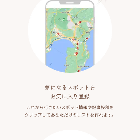
気になるスポットを
お気に入り登録
これから行きたいスポット情報や記事投稿を
クリップしてあなただけのリストを作れます。