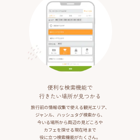
便利な検索機能で
行きたい場所が見つかる
旅行前の情報収集で使える観光エリア、
ジャンル、ハッシュタグ検索から、
今いる場所から周辺の見どころや
カフェを探せる現在地まで
役に立つ検索機能がたくさん。