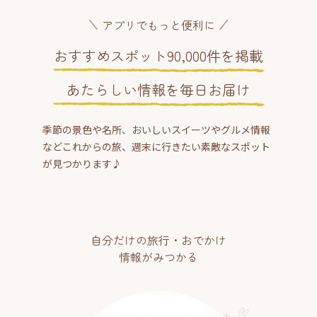
アプリでもっと便利に
おすすめスポット90,000件を掲載
あたらしい情報を毎日お届け
季節の景色や名所、おいしいスイーツやグルメ情報
などこれからの旅、週末に行きたい素敵なスポット
が見つかります♪
自分だけの旅行・おでかけ
情報がみつかる