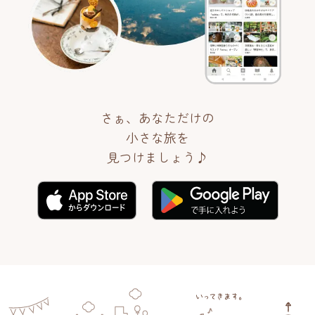
さぁ、あなただけの
小さな旅を
見つけましょう♪