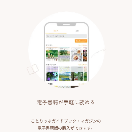
電子書籍が手軽に読める
ことりっぷガイドブック・マガジンの
電子書籍版の購入ができます。