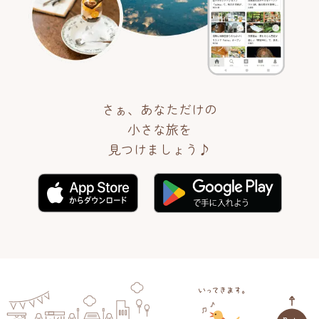
さぁ、あなただけの
小さな旅を
見つけましょう♪