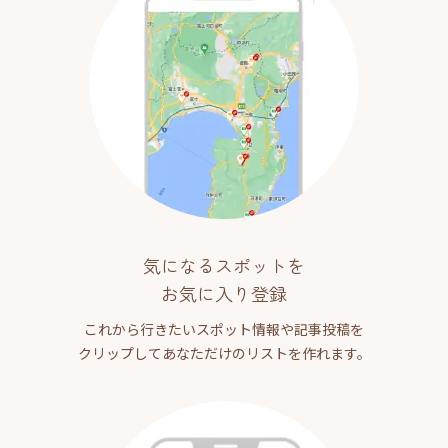
気になるスポットを
お気に入り登録
これから行きたいスポット情報や記事投稿を
クリップしてあなただけのリストを作れます。