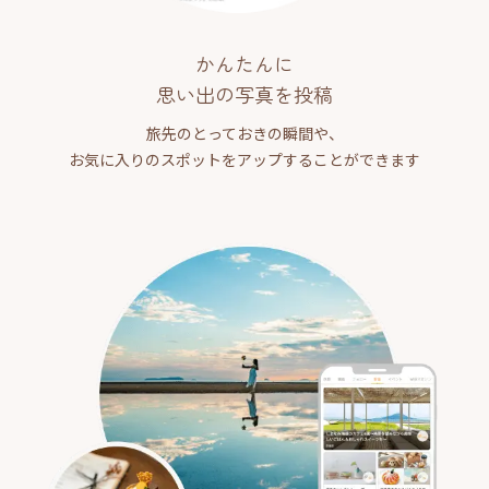
かんたんに
思い出の写真を投稿
旅先のとっておきの瞬間や、
お気に入りのスポットをアップすることができます