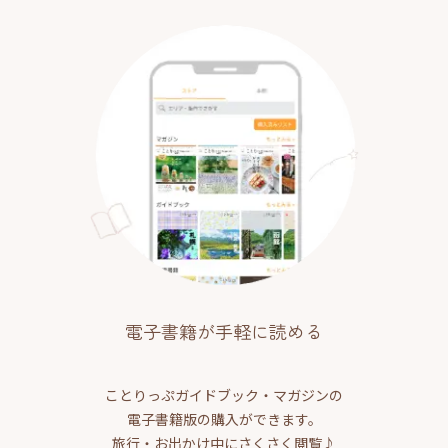
電子書籍が手軽に読める
ことりっぷガイドブック・マガジンの
電子書籍版の購入ができます。
旅行・お出かけ中にさくさく閲覧♪