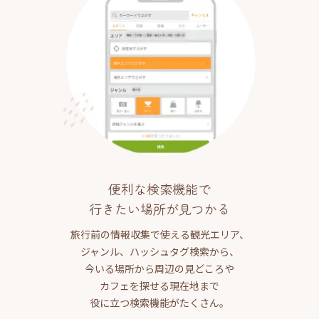
便利な検索機能で
行きたい場所が見つかる
旅行前の情報収集で使える観光エリア、
ジャンル、ハッシュタグ検索から、
今いる場所から周辺の見どころや
カフェを探せる現在地まで
役に立つ検索機能がたくさん。