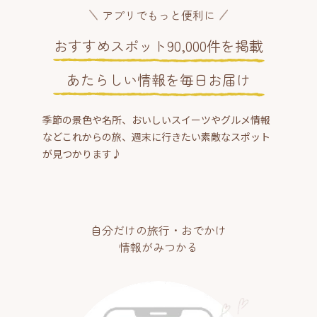
アプリでもっと便利に
おすすめスポット90,000件を掲載
あたらしい情報を毎日お届け
季節の景色や名所、おいしいスイーツやグルメ情報
などこれからの旅、週末に行きたい素敵なスポット
が見つかります♪
自分だけの旅行・おでかけ
情報がみつかる