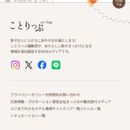
旅する人に小さなしあわせをお届けします。
ことりっぷ編集部が、あたらしい旅のきっかけになる
情報を毎日配信するWEBメディアです。
プライバシーポリシー
利用規約
お問い合わせ
広告掲載・プロモーション
運営会社
まっぷるの観光旅行メディア
コツまでわかるホテル情報サイト
エリア一覧
ジャンル一覧
シチュエーション一覧