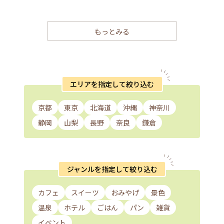
もっとみる
エリアを指定して絞り込む
京都
東京
北海道
沖縄
神奈川
静岡
山梨
長野
奈良
鎌倉
ジャンルを指定して絞り込む
カフェ
スイーツ
おみやげ
景色
温泉
ホテル
ごはん
パン
雑貨
イベント