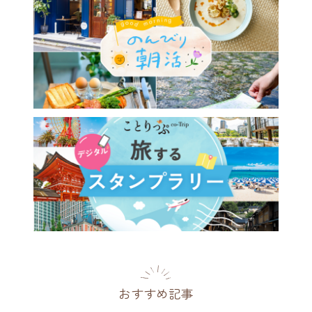
おすすめ記事