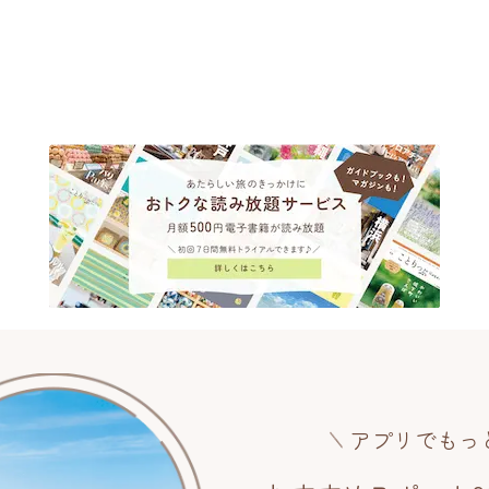
アプリでもっ