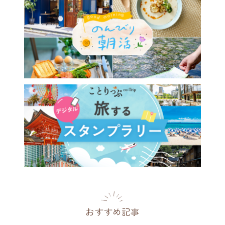
おすすめ記事