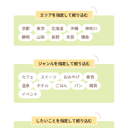
エリアを指定して絞り込む
京都
東京
北海道
沖縄
神奈川
静岡
山梨
長野
奈良
鎌倉
ジャンルを指定して絞り込む
カフェ
スイーツ
おみやげ
景色
温泉
ホテル
ごはん
パン
雑貨
イベント
したいことを指定して絞り込む