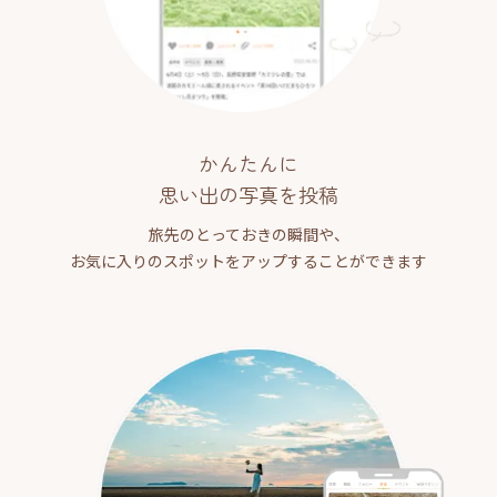
かんたんに
思い出の写真を投稿
旅先のとっておきの瞬間や、
お気に入りのスポットをアップすることができます