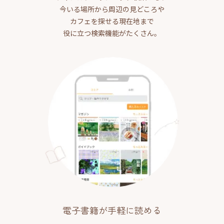
今いる場所から周辺の見どころや
カフェを探せる現在地まで
役に立つ検索機能がたくさん。
電子書籍が手軽に読める