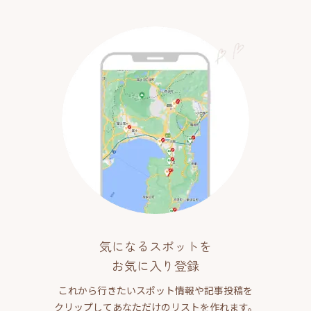
気になるスポットを
お気に入り登録
これから行きたいスポット情報や記事投稿を
クリップしてあなただけのリストを作れます。