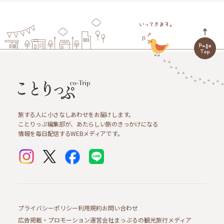
旅する人に小さなしあわせをお届けします。
ことりっぷ編集部が、あたらしい旅のきっかけになる
情報を毎日配信するWEBメディアです。
プライバシーポリシー
利用規約
お問い合わせ
広告掲載・プロモーション
運営会社
まっぷるの観光旅行メディア