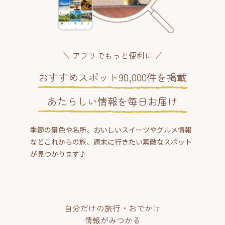
アプリでもっと便利に
おすすめスポット90,000件を掲載
あたらしい情報を毎日お届け
季節の景色や名所、おいしいスイーツやグルメ情報
などこれからの旅、週末に行きたい素敵なスポット
が見つかります♪
自分だけの旅行・おでかけ
情報がみつかる