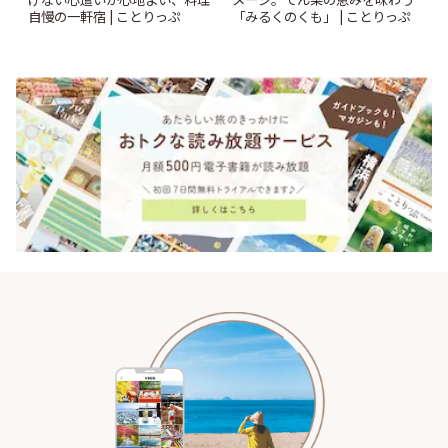
自慢の一軒宿 | ことりっぷ
「みるくのくも」 | ことりっぷ