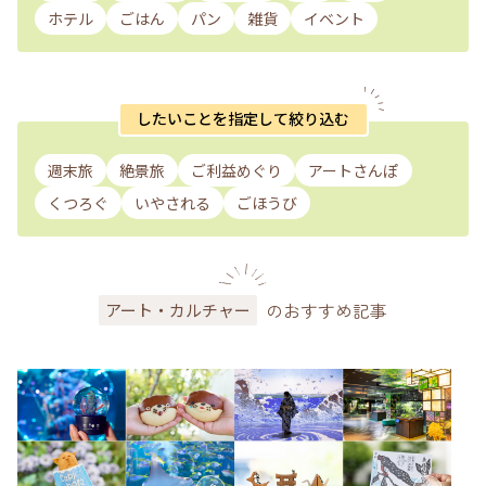
ホテル
ごはん
パン
雑貨
イベント
したいことを指定して絞り込む
週末旅
絶景旅
ご利益めぐり
アートさんぽ
くつろぐ
いやされる
ごほうび
のおすすめ記事
アート・カルチャー