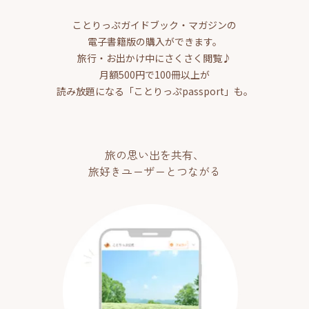
ことりっぷガイドブック・マガジンの
電子書籍版の購入ができます。
旅行・お出かけ中にさくさく閲覧♪
月額500円で100冊以上が
読み放題になる「ことりっぷpassport」も。
旅の思い出を共有、
旅好きユーザーとつながる