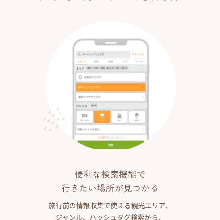
便利な検索機能で
行きたい場所が見つかる
旅行前の情報収集で使える観光エリア、
ジャンル、ハッシュタグ検索から、