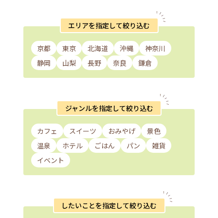
エリアを指定して絞り込む
京都
東京
北海道
沖縄
神奈川
静岡
山梨
長野
奈良
鎌倉
ジャンルを指定して絞り込む
カフェ
スイーツ
おみやげ
景色
温泉
ホテル
ごはん
パン
雑貨
イベント
したいことを指定して絞り込む