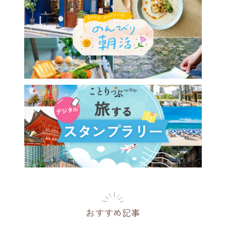
おすすめ記事