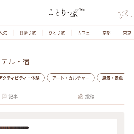
人気
日帰り旅
ひとり旅
カフェ
京都
東京
ホテル・宿
アクティビティ・体験
アート・カルチャー
風景・景色
記事
投稿