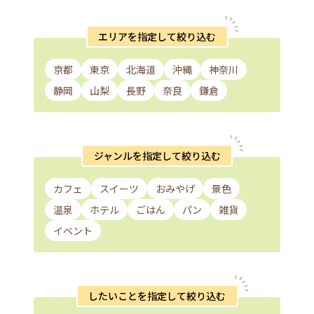
エリアを指定して絞り込む
京都
東京
北海道
沖縄
神奈川
静岡
山梨
長野
奈良
鎌倉
ジャンルを指定して絞り込む
カフェ
スイーツ
おみやげ
景色
温泉
ホテル
ごはん
パン
雑貨
イベント
したいことを指定して絞り込む