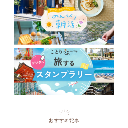
おすすめ記事