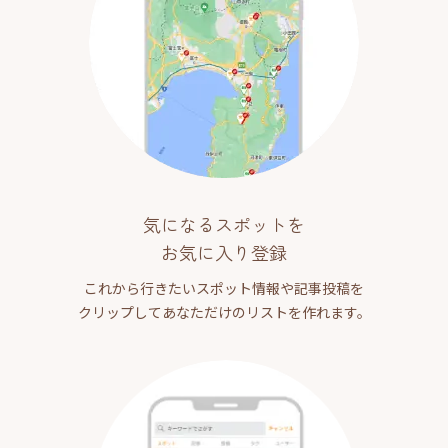
気になるスポットを
お気に入り登録
これから行きたいスポット情報や記事投稿を
クリップしてあなただけのリストを作れます。