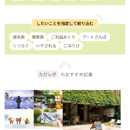
したいことを指定して絞り込む
週末旅
絶景旅
ご利益めぐり
アートさんぽ
くつろぐ
いやされる
ごほうび
のおすすめ記事
たびレポ