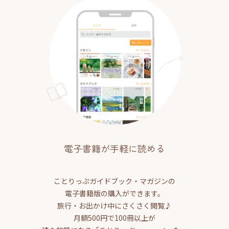
電子書籍が手軽に読める
ことりっぷガイドブック・マガジンの
電子書籍版の購入ができます。
旅行・お出かけ中にさくさく閲覧♪
月額500円で100冊以上が