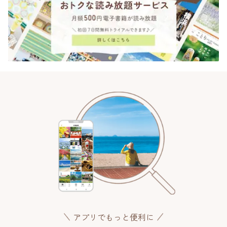
アプリでもっと便利に