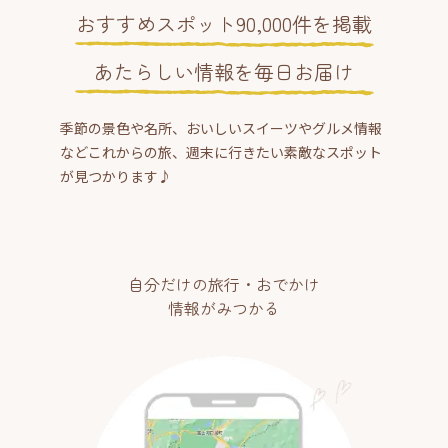
おすすめスポット90,000件を掲載
あたらしい情報を毎日お届け
季節の景色や名所、おいしいスイーツやグルメ情報
などこれからの旅、週末に行きたい素敵なスポット
が見つかります♪
自分だけの旅行・おでかけ
情報がみつかる