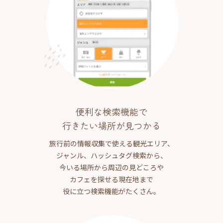
便利な検索機能で
行きたい場所が見つかる
旅行前の情報収集で使える観光エリア、
ジャンル、ハッシュタグ検索から、
今いる場所から周辺の見どころや
カフェを探せる現在地まで
役に立つ検索機能がたくさん。