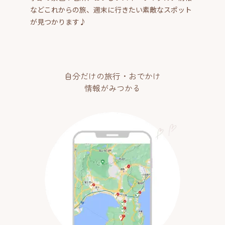
などこれからの旅、週末に行きたい素敵なスポット
が見つかります♪
自分だけの旅行・おでかけ
情報がみつかる