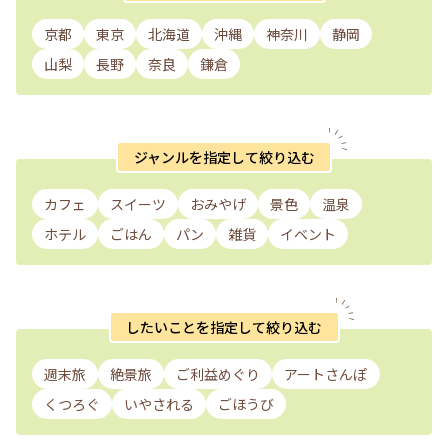
京都
東京
北海道
沖縄
神奈川
静岡
山梨
長野
奈良
鎌倉
ジャンルを指定して絞り込む
カフェ
スイーツ
おみやげ
景色
温泉
ホテル
ごはん
パン
雑貨
イベント
したいことを指定して絞り込む
週末旅
絶景旅
ご利益めぐり
アートさんぽ
くつろぐ
いやされる
ごほうび