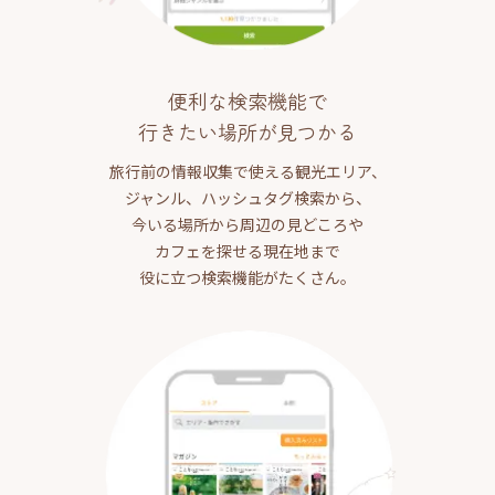
便利な検索機能で
行きたい場所が見つかる
旅行前の情報収集で使える観光エリア、
ジャンル、ハッシュタグ検索から、
今いる場所から周辺の見どころや
カフェを探せる現在地まで
役に立つ検索機能がたくさん。