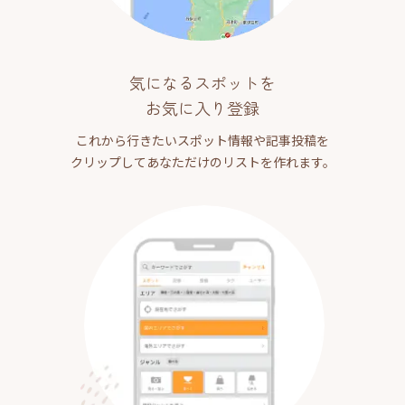
気になるスポットを
お気に入り登録
これから行きたいスポット情報や記事投稿を
クリップしてあなただけのリストを作れます。