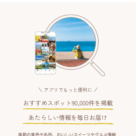
アプリでもっと便利に
おすすめスポット90,000件を掲載
あたらしい情報を毎日お届け
季節の景色や名所、おいしいスイーツやグルメ情報