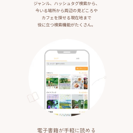
ジャンル、ハッシュタグ検索から、
今いる場所から周辺の見どころや
カフェを探せる現在地まで
役に立つ検索機能がたくさん。
電子書籍が手軽に読める