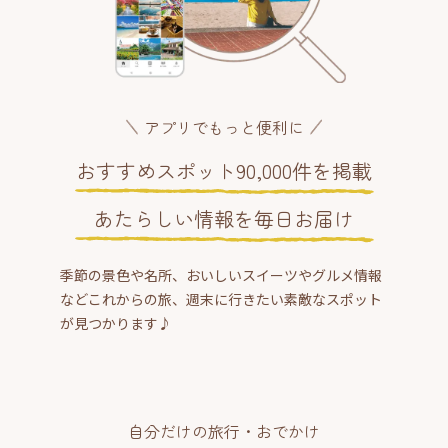
アプリでもっと便利に
おすすめスポット90,000件を掲載
あたらしい情報を毎日お届け
季節の景色や名所、おいしいスイーツやグルメ情報
などこれからの旅、週末に行きたい素敵なスポット
が見つかります♪
自分だけの旅行・おでかけ