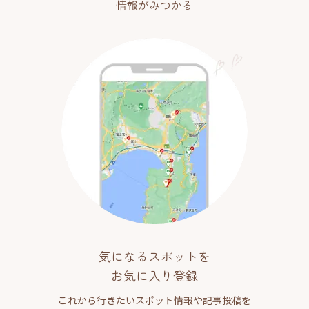
情報がみつかる
気になるスポットを
お気に入り登録
これから行きたいスポット情報や記事投稿を