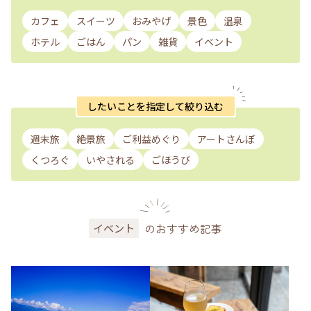
カフェ
スイーツ
おみやげ
景色
温泉
ホテル
ごはん
パン
雑貨
イベント
したいことを指定して絞り込む
週末旅
絶景旅
ご利益めぐり
アートさんぽ
くつろぐ
いやされる
ごほうび
のおすすめ記事
イベント