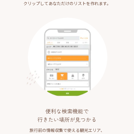
クリップしてあなただけのリストを作れます。
便利な検索機能で
行きたい場所が見つかる
旅行前の情報収集で使える観光エリア、