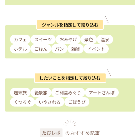
ジャンルを指定して絞り込む
カフェ
スイーツ
おみやげ
景色
温泉
ホテル
ごはん
パン
雑貨
イベント
したいことを指定して絞り込む
週末旅
絶景旅
ご利益めぐり
アートさんぽ
くつろぐ
いやされる
ごほうび
のおすすめ記事
たびレポ