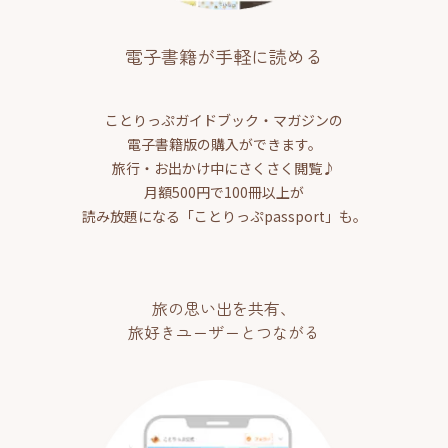
電子書籍が手軽に読める
ことりっぷガイドブック・マガジンの
電子書籍版の購入ができます。
旅行・お出かけ中にさくさく閲覧♪
月額500円で100冊以上が
読み放題になる「ことりっぷpassport」も。
旅の思い出を共有、
旅好きユーザーとつながる