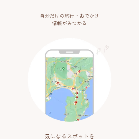
自分だけの旅行・おでかけ
情報がみつかる
気になるスポットを