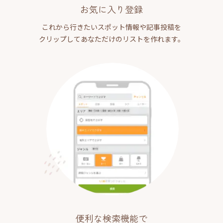
お気に入り登録
これから行きたいスポット情報や記事投稿を
クリップしてあなただけのリストを作れます。
便利な検索機能で