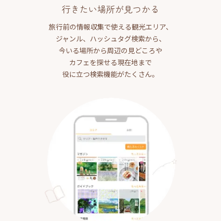
行きたい場所が見つかる
旅行前の情報収集で使える観光エリア、
ジャンル、ハッシュタグ検索から、
今いる場所から周辺の見どころや
カフェを探せる現在地まで
役に立つ検索機能がたくさん。