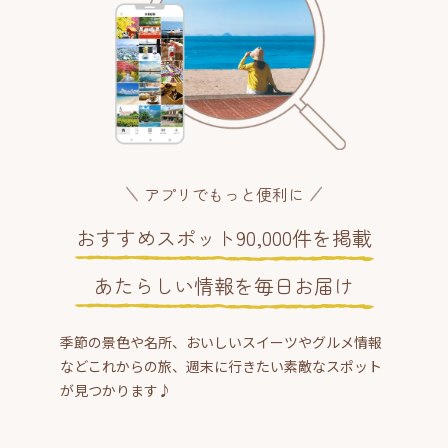
アプリでもっと便利に
おすすめスポット90,000件を掲載
あたらしい情報を毎日お届け
季節の景色や名所、おいしいスイーツやグルメ情報
などこれからの旅、週末に行きたい素敵なスポット
が見つかります♪