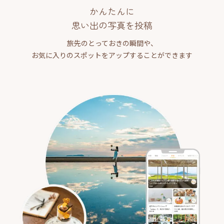
かんたんに
思い出の写真を投稿
旅先のとっておきの瞬間や、
お気に入りのスポットをアップすることができます