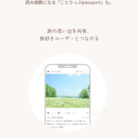
読み放題になる「ことりっぷpassport」も。
旅の思い出を共有、
旅好きユーザーとつながる