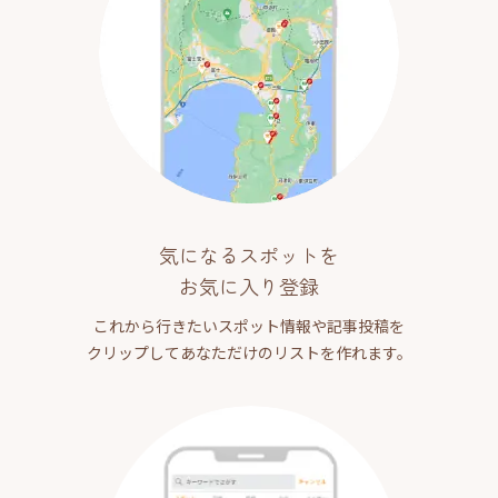
気になるスポットを
お気に入り登録
これから行きたいスポット情報や記事投稿を
クリップしてあなただけのリストを作れます。