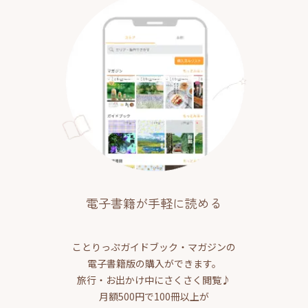
電子書籍が手軽に読める
ことりっぷガイドブック・マガジンの
電子書籍版の購入ができます。
旅行・お出かけ中にさくさく閲覧♪
月額500円で100冊以上が