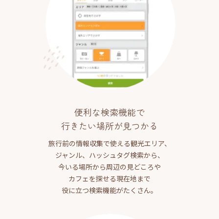
便利な検索機能で
行きたい場所が見つかる
旅行前の情報収集で使える観光エリア、
ジャンル、ハッシュタグ検索から、
今いる場所から周辺の見どころや
カフェを探せる現在地まで
役に立つ検索機能がたくさん。