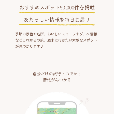
おすすめスポット90,000件を掲載
あたらしい情報を毎日お届け
季節の景色や名所、おいしいスイーツやグルメ情報
などこれからの旅、週末に行きたい素敵なスポット
が見つかります♪
自分だけの旅行・おでかけ
情報がみつかる