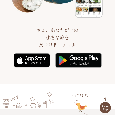
さぁ、あなただけの
小さな旅を
見つけましょう♪