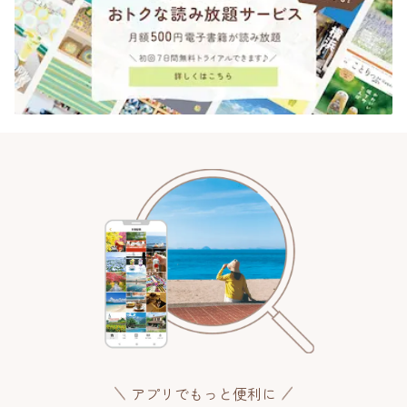
アプリでもっと便利に