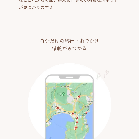
が見つかります♪
自分だけの旅行・おでかけ
情報がみつかる