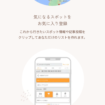
気になるスポットを
お気に入り登録
これから行きたいスポット情報や記事投稿を
クリップしてあなただけのリストを作れます。