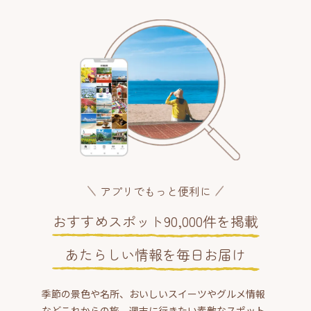
アプリでもっと便利に
おすすめスポット90,000件を掲載
あたらしい情報を毎日お届け
季節の景色や名所、おいしいスイーツやグルメ情報
などこれからの旅、週末に行きたい素敵なスポット