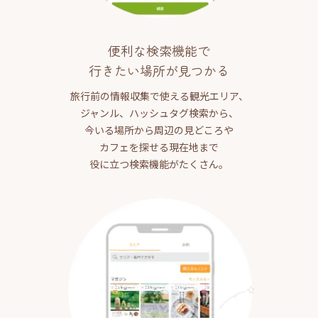
便利な検索機能で
行きたい場所が見つかる
旅行前の情報収集で使える観光エリア、
ジャンル、ハッシュタグ検索から、
今いる場所から周辺の見どころや
カフェを探せる現在地まで
役に立つ検索機能がたくさん。