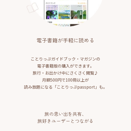
電子書籍が手軽に読める
ことりっぷガイドブック・マガジンの
電子書籍版の購入ができます。
旅行・お出かけ中にさくさく閲覧♪
月額500円で100冊以上が
読み放題になる「ことりっぷpassport」も。
旅の思い出を共有、
旅好きユーザーとつながる