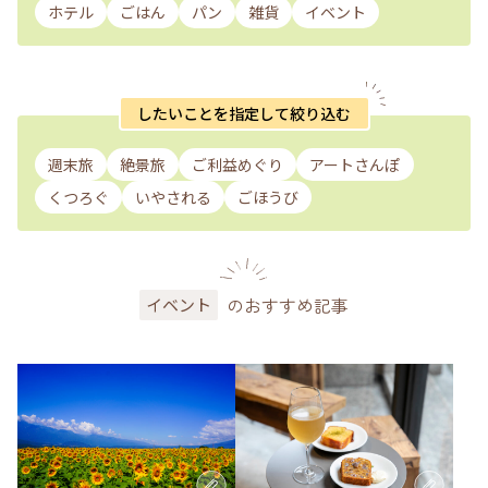
ホテル
ごはん
パン
雑貨
イベント
したいことを指定して絞り込む
週末旅
絶景旅
ご利益めぐり
アートさんぽ
くつろぐ
いやされる
ごほうび
のおすすめ記事
イベント