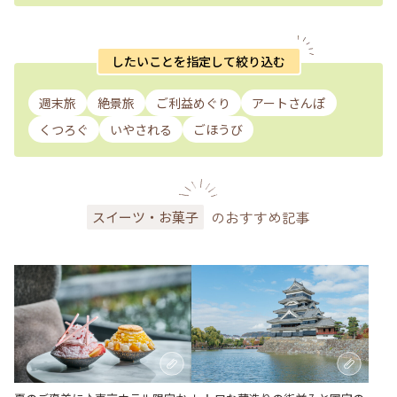
したいことを指定して絞り込む
週末旅
絶景旅
ご利益めぐり
アートさんぽ
くつろぐ
いやされる
ごほうび
のおすすめ記事
スイーツ・お菓子