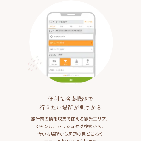
便利な検索機能で
行きたい場所が見つかる
旅行前の情報収集で使える観光エリア、
ジャンル、ハッシュタグ検索から、
今いる場所から周辺の見どころや