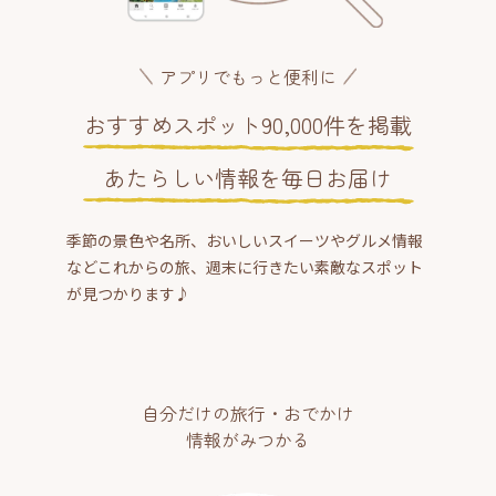
アプリでもっと便利に
おすすめスポット90,000件を掲載
あたらしい情報を毎日お届け
季節の景色や名所、おいしいスイーツやグルメ情報
などこれからの旅、週末に行きたい素敵なスポット
が見つかります♪
自分だけの旅行・おでかけ
情報がみつかる