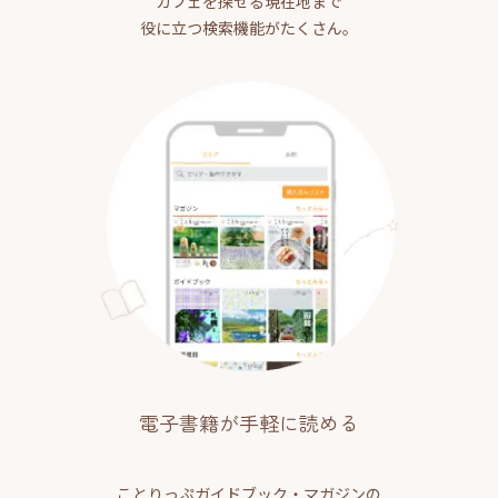
カフェを探せる現在地まで
役に立つ検索機能がたくさん。
電子書籍が手軽に読める
ことりっぷガイドブック・マガジンの