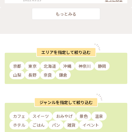
もっとみる
エリアを指定して絞り込む
京都
東京
北海道
沖縄
神奈川
静岡
山梨
長野
奈良
鎌倉
ジャンルを指定して絞り込む
カフェ
スイーツ
おみやげ
景色
温泉
ホテル
ごはん
パン
雑貨
イベント