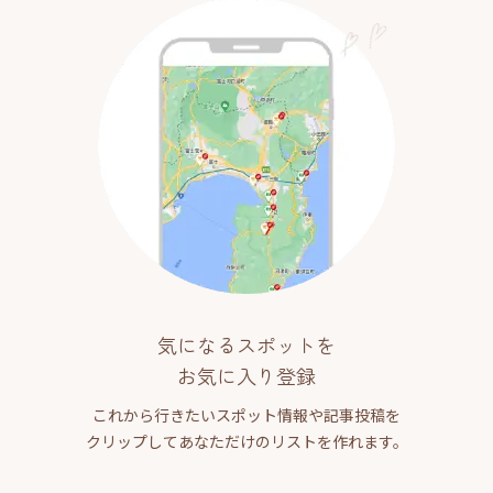
気になるスポットを
お気に入り登録
これから行きたいスポット情報や記事投稿を
クリップしてあなただけのリストを作れます。