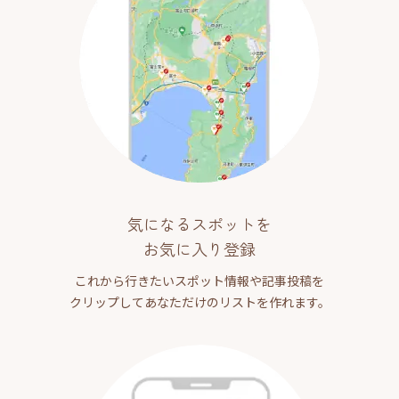
気になるスポットを
お気に入り登録
これから行きたいスポット情報や記事投稿を
クリップしてあなただけのリストを作れます。