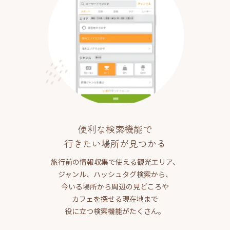
便利な検索機能で
行きたい場所が見つかる
旅行前の情報収集で使える観光エリア、
ジャンル、ハッシュタグ検索から、
今いる場所から周辺の見どころや
カフェを探せる現在地まで
役に立つ検索機能がたくさん。