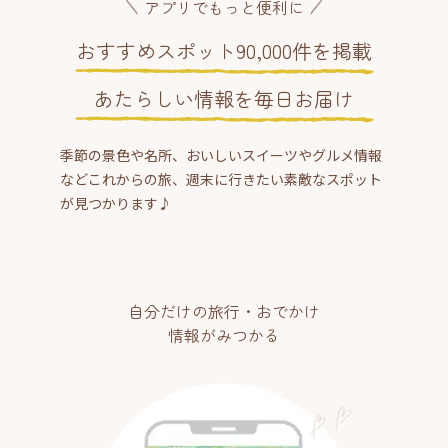
アプリでもっと便利に
おすすめスポット90,000件を掲載
あたらしい情報を毎日お届け
季節の景色や名所、おいしいスイーツやグルメ情報
などこれからの旅、週末に行きたい素敵なスポット
が見つかります♪
自分だけの旅行・おでかけ
情報がみつかる