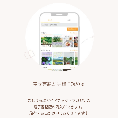
電子書籍が手軽に読める
ことりっぷガイドブック・マガジンの
電子書籍版の購入ができます。
旅行・お出かけ中にさくさく閲覧♪