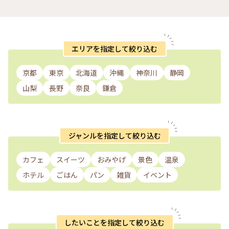
エリアを指定して絞り込む
京都
東京
北海道
沖縄
神奈川
静岡
山梨
長野
奈良
鎌倉
ジャンルを指定して絞り込む
カフェ
スイーツ
おみやげ
景色
温泉
ホテル
ごはん
パン
雑貨
イベント
したいことを指定して絞り込む