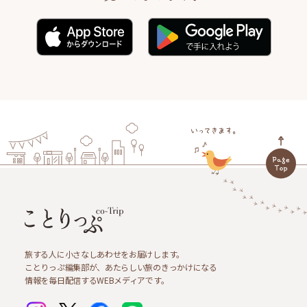
旅する人に小さなしあわせをお届けします。
ことりっぷ編集部が、あたらしい旅のきっかけになる
情報を毎日配信するWEBメディアです。