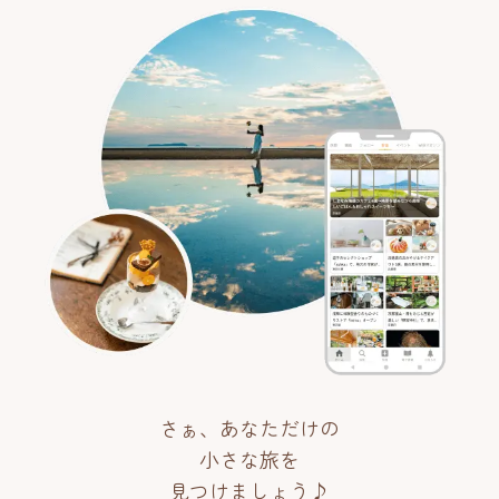
さぁ、あなただけの
小さな旅を
見つけましょう♪