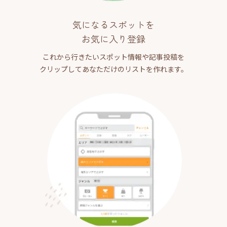
気になるスポットを
お気に入り登録
これから行きたいスポット情報や記事投稿を
クリップしてあなただけのリストを作れます。