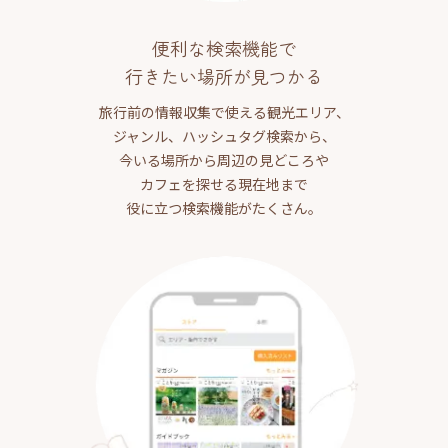
便利な検索機能で
行きたい場所が見つかる
旅行前の情報収集で使える観光エリア、
ジャンル、ハッシュタグ検索から、
今いる場所から周辺の見どころや
カフェを探せる現在地まで
役に立つ検索機能がたくさん。