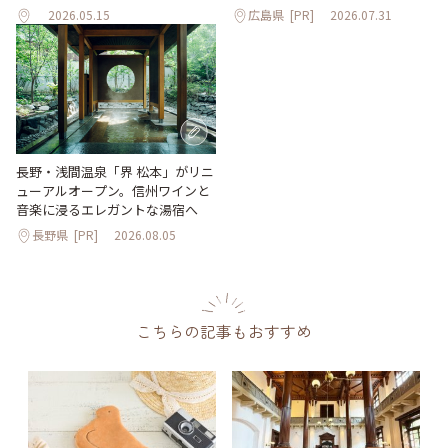
2026.05.15
広島県
[PR]
2026.07.31
長野・浅間温泉「界 松本」がリニ
ューアルオープン。信州ワインと
音楽に浸るエレガントな湯宿へ
長野県
[PR]
2026.08.05
こちらの記事もおすすめ