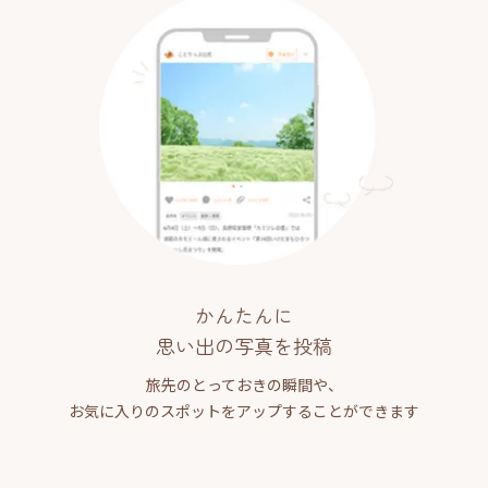
かんたんに
思い出の写真を投稿
旅先のとっておきの瞬間や、
お気に入りのスポットをアップすることができます