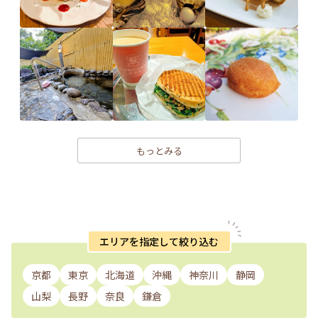
もっとみる
エリアを指定して絞り込む
京都
東京
北海道
沖縄
神奈川
静岡
山梨
長野
奈良
鎌倉