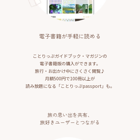
電子書籍が手軽に読める
ことりっぷガイドブック・マガジンの
電子書籍版の購入ができます。
旅行・お出かけ中にさくさく閲覧♪
月額500円で100冊以上が
読み放題になる「ことりっぷpassport」も。
旅の思い出を共有、
旅好きユーザーとつながる