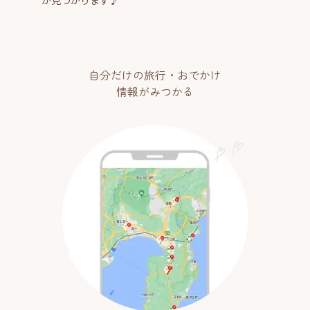
が見つかります♪
自分だけの旅行・おでかけ
情報がみつかる