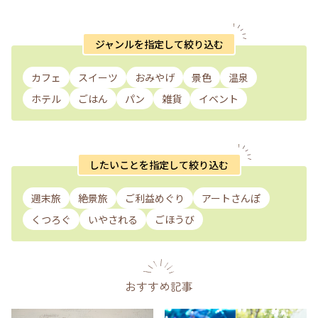
ジャンルを指定して絞り込む
カフェ
スイーツ
おみやげ
景色
温泉
ホテル
ごはん
パン
雑貨
イベント
したいことを指定して絞り込む
週末旅
絶景旅
ご利益めぐり
アートさんぽ
くつろぐ
いやされる
ごほうび
おすすめ記事