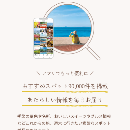
アプリでもっと便利に
おすすめスポット90,000件を掲載
あたらしい情報を毎日お届け
季節の景色や名所、おいしいスイーツやグルメ情報
などこれからの旅、週末に行きたい素敵なスポット