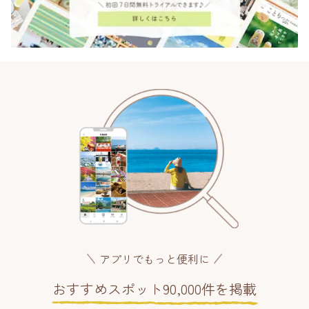
アプリでもっと便利に
おすすめスポット90,000件を掲載