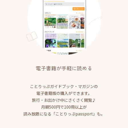
電子書籍が手軽に読める
ことりっぷガイドブック・マガジンの
電子書籍版の購入ができます。
旅行・お出かけ中にさくさく閲覧♪
月額500円で100冊以上が
読み放題になる「ことりっぷpassport」も。