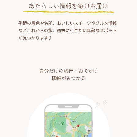
あたらしい情報を毎日お届け
季節の景色や名所、おいしいスイーツやグルメ情報
などこれからの旅、週末に行きたい素敵なスポット
が見つかります♪
自分だけの旅行・おでかけ
情報がみつかる