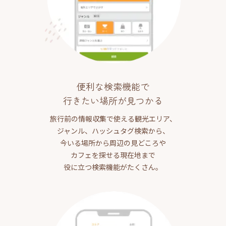
便利な検索機能で
行きたい場所が見つかる
旅行前の情報収集で使える観光エリア、
ジャンル、ハッシュタグ検索から、
今いる場所から周辺の見どころや
カフェを探せる現在地まで
役に立つ検索機能がたくさん。