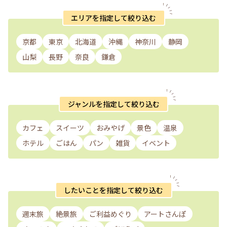
エリアを指定して絞り込む
京都
東京
北海道
沖縄
神奈川
静岡
山梨
長野
奈良
鎌倉
ジャンルを指定して絞り込む
カフェ
スイーツ
おみやげ
景色
温泉
ホテル
ごはん
パン
雑貨
イベント
したいことを指定して絞り込む
週末旅
絶景旅
ご利益めぐり
アートさんぽ