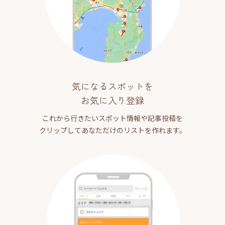
気になるスポットを
お気に入り登録
これから行きたいスポット情報や記事投稿を
クリップしてあなただけのリストを作れます。