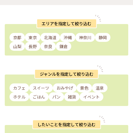
エリアを指定して絞り込む
京都
東京
北海道
沖縄
神奈川
静岡
山梨
長野
奈良
鎌倉
ジャンルを指定して絞り込む
カフェ
スイーツ
おみやげ
景色
温泉
ホテル
ごはん
パン
雑貨
イベント
したいことを指定して絞り込む