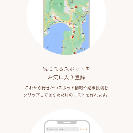
気になるスポットを
お気に入り登録
これから行きたいスポット情報や記事投稿を
クリップしてあなただけのリストを作れます。