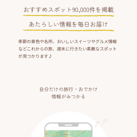
おすすめスポット90,000件を掲載
あたらしい情報を毎日お届け
季節の景色や名所、おいしいスイーツやグルメ情報
などこれからの旅、週末に行きたい素敵なスポット
が見つかります♪
自分だけの旅行・おでかけ
情報がみつかる