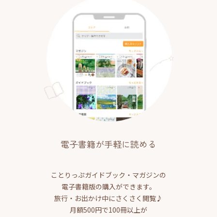
電子書籍が手軽に読める
ことりっぷガイドブック・マガジンの
電子書籍版の購入ができます。
旅行・お出かけ中にさくさく閲覧♪
月額500円で100冊以上が