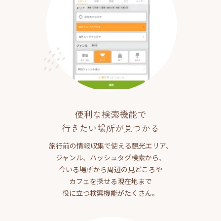
便利な検索機能で
行きたい場所が見つかる
旅行前の情報収集で使える観光エリア、
ジャンル、ハッシュタグ検索から、
今いる場所から周辺の見どころや
カフェを探せる現在地まで
役に立つ検索機能がたくさん。