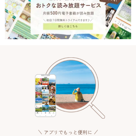
アプリでもっと便利に