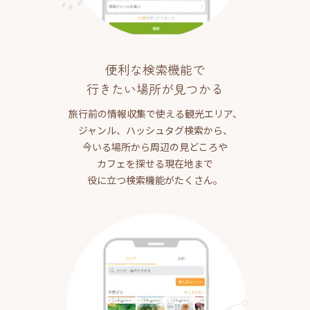
便利な検索機能で
行きたい場所が見つかる
旅行前の情報収集で使える観光エリア、
ジャンル、ハッシュタグ検索から、
今いる場所から周辺の見どころや
カフェを探せる現在地まで
役に立つ検索機能がたくさん。