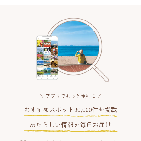
アプリでもっと便利に
おすすめスポット90,000件を掲載
あたらしい情報を毎日お届け