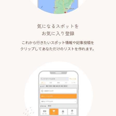
気になるスポットを
お気に入り登録
これから行きたいスポット情報や記事投稿を
クリップしてあなただけのリストを作れます。