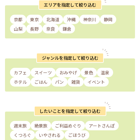
エリアを指定して絞り込む
京都
東京
北海道
沖縄
神奈川
静岡
山梨
長野
奈良
鎌倉
ジャンルを指定して絞り込む
カフェ
スイーツ
おみやげ
景色
温泉
ホテル
ごはん
パン
雑貨
イベント
したいことを指定して絞り込む
週末旅
絶景旅
ご利益めぐり
アートさんぽ
くつろぐ
いやされる
ごほうび