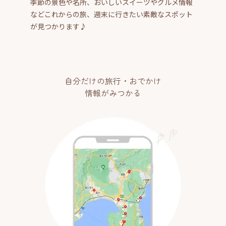
季節の景色や名所、おいしいスイーツやグルメ情報
などこれからの旅、週末に行きたい素敵なスポット
が見つかります♪
自分だけの旅行・おでかけ
情報がみつかる